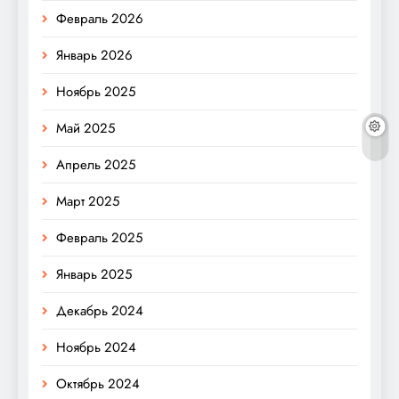
Февраль 2026
Январь 2026
Ноябрь 2025
Май 2025
Апрель 2025
Март 2025
Февраль 2025
Январь 2025
Декабрь 2024
Ноябрь 2024
Октябрь 2024