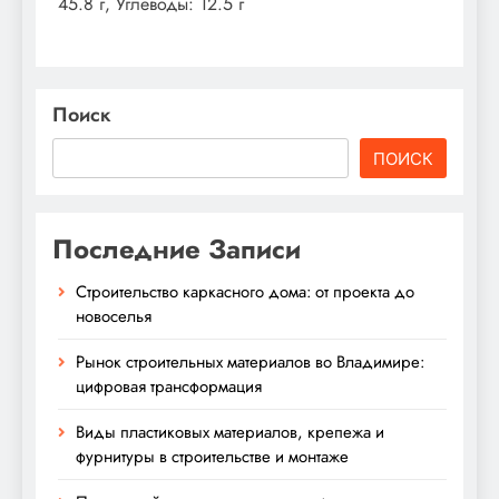
45.8 г, Углеводы: 12.5 г
Поиск
ПОИСК
Последние Записи
Строительство каркасного дома: от проекта до
новоселья
Рынок строительных материалов во Владимире:
цифровая трансформация
Виды пластиковых материалов, крепежа и
фурнитуры в строительстве и монтаже