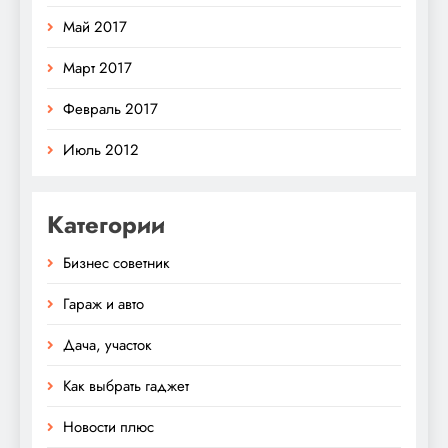
Май 2017
Март 2017
Февраль 2017
Июль 2012
Категории
Бизнес советник
Гараж и авто
Дача, участок
Как выбрать гаджет
Новости плюс