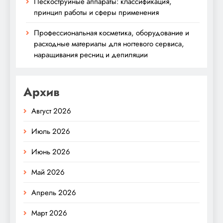
Пескоструйные аппараты: классификация,
принцип работы и сферы применения
Профессиональная косметика, оборудование и
расходные материалы для ногтевого сервиса,
наращивания ресниц и депиляции
Архив
Август 2026
Июль 2026
Июнь 2026
Май 2026
Апрель 2026
Март 2026