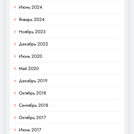
Июнь 2024
Январь 2024
Ноябрь 2023
Декабрь 2022
Июнь 2020
Май 2020
Декабрь 2019
Октябрь 2018
Сентябрь 2018
Октябрь 2017
Июнь 2017