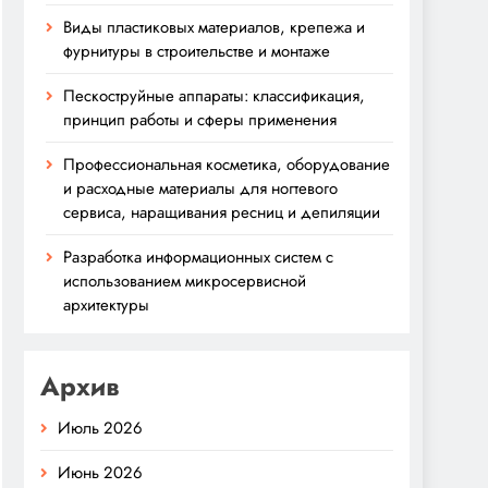
Виды пластиковых материалов, крепежа и
фурнитуры в строительстве и монтаже
Пескоструйные аппараты: классификация,
принцип работы и сферы применения
Профессиональная косметика, оборудование
и расходные материалы для ногтевого
сервиса, наращивания ресниц и депиляции
Разработка информационных систем с
использованием микросервисной
архитектуры
Архив
Июль 2026
Июнь 2026