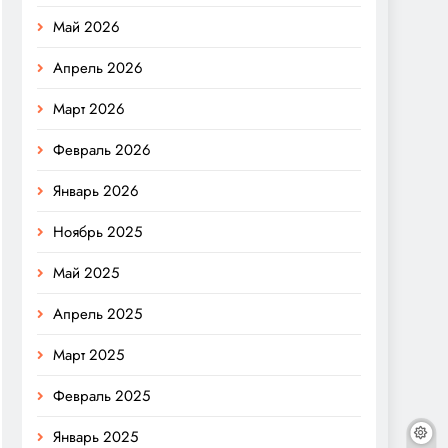
Май 2026
Апрель 2026
Март 2026
Февраль 2026
Январь 2026
Ноябрь 2025
Май 2025
Апрель 2025
Март 2025
Февраль 2025
Январь 2025