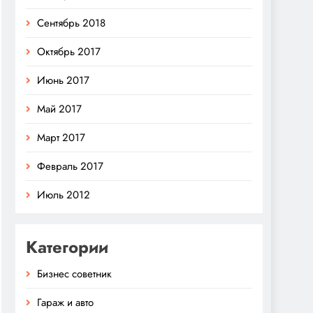
Сентябрь 2018
Октябрь 2017
Июнь 2017
Май 2017
Март 2017
Февраль 2017
Июль 2012
Категории
Бизнес советник
Гараж и авто