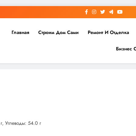
Главная
Строим Дом Сами
Ремонт И Отделка
Бизнес 
г, Углеводы: 54.0 г