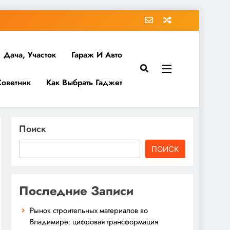
Дача, Участок
Гараж И Авто
Советник
Как Выбрать Гаджет
Поиск
ПОИСК
Последние Записи
Рынок строительных материалов во
Владимире: цифровая трансформация