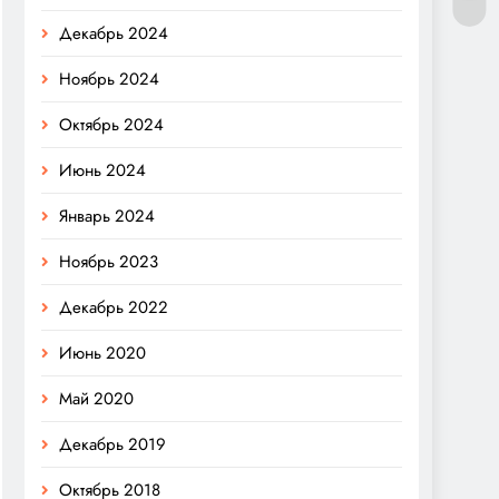
Декабрь 2024
Ноябрь 2024
Октябрь 2024
Июнь 2024
Январь 2024
Ноябрь 2023
Декабрь 2022
Июнь 2020
Май 2020
Декабрь 2019
Октябрь 2018