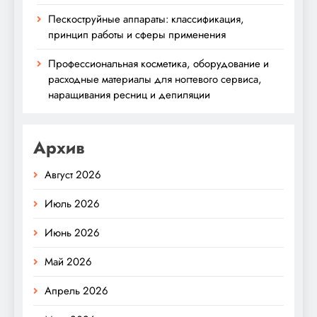
Пескоструйные аппараты: классификация,
принцип работы и сферы применения
Профессиональная косметика, оборудование и
расходные материалы для ногтевого сервиса,
наращивания ресниц и депиляции
Архив
Август 2026
Июль 2026
Июнь 2026
Май 2026
Апрель 2026