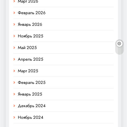
Март 2026
Февраль 2026
Январь 2026
Ноябрь 2025
Май 2025
Апрель 2025
Март 2025
Февраль 2025
Январь 2025
Декабрь 2024
Ноябрь 2024