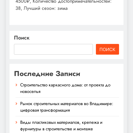
4500₽, Количество достопримечательностей:
38, Лучший сезон: зима
Поиск
ПОИСК
Последние Записи
Строительство каркасного дома: от проекта до
новоселья
Рынок строительных материалов во Владимире:
цифровая трансформация
Виды пластиковых материалов, крепежа и
фурнитуры в строительстве и монтаже