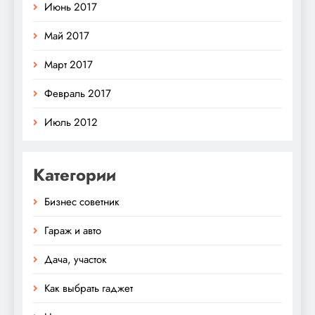
Июнь 2017
Май 2017
Март 2017
Февраль 2017
Июль 2012
Категории
Бизнес советник
Гараж и авто
Дача, участок
Как выбрать гаджет