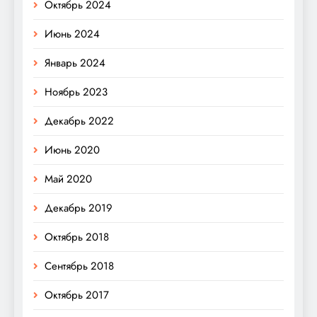
Октябрь 2024
Июнь 2024
Январь 2024
Ноябрь 2023
Декабрь 2022
Июнь 2020
Май 2020
Декабрь 2019
Октябрь 2018
Сентябрь 2018
Октябрь 2017