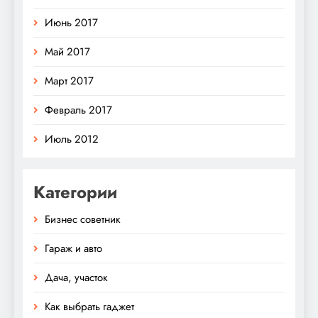
Июнь 2017
Май 2017
Март 2017
Февраль 2017
Июль 2012
Категории
Бизнес советник
Гараж и авто
Дача, участок
Как выбрать гаджет