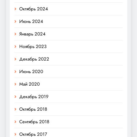
Октябрь 2024
Июнь 2024
Январь 2024
Ноябрь 2023
Декабрь 2022
Июнь 2020
Май 2020
Декабрь 2019
Октябрь 2018
Сентябрь 2018
Октябрь 2017