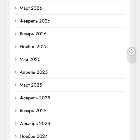
Март 2026
Февраль 2026
Январь 2026
Ноябрь 2025
Май 2025
Апрель 2025
Март 2025
Февраль 2025
Январь 2025
Декабрь 2024
Ноябрь 2024