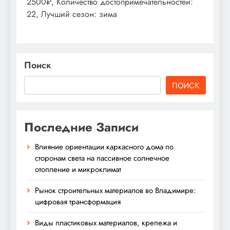
2500₽, Количество достопримечательностей:
22, Лучший сезон: зима
Поиск
ПОИСК
Последние Записи
Влияние ориентации каркасного дома по
сторонам света на пассивное солнечное
отопление и микроклимат
Рынок строительных материалов во Владимире:
цифровая трансформация
Виды пластиковых материалов, крепежа и