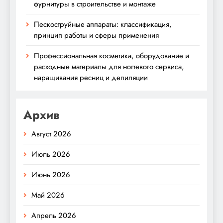
фурнитуры в строительстве и монтаже
Пескоструйные аппараты: классификация,
принцип работы и сферы применения
Профессиональная косметика, оборудование и
расходные материалы для ногтевого сервиса,
наращивания ресниц и депиляции
Архив
Август 2026
Июль 2026
Июнь 2026
Май 2026
Апрель 2026