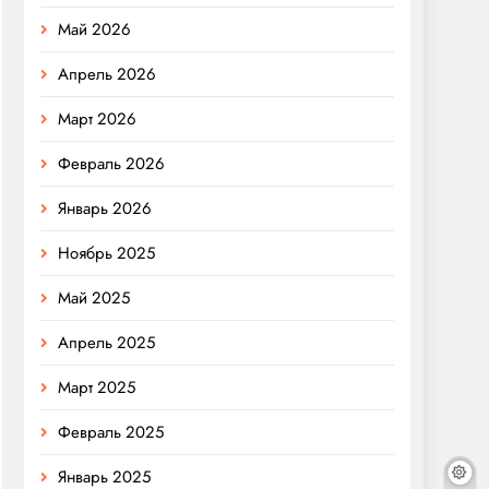
Май 2026
Апрель 2026
Март 2026
Февраль 2026
Январь 2026
Ноябрь 2025
Май 2025
Апрель 2025
Март 2025
Февраль 2025
Январь 2025