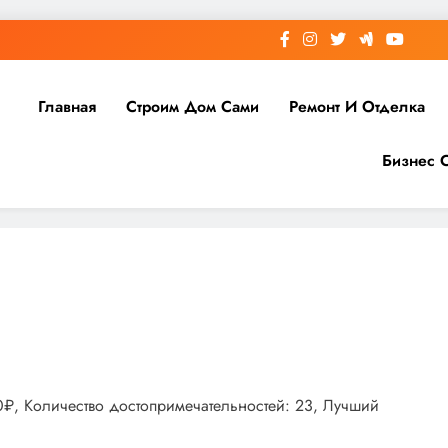
Главная
Строим Дом Сами
Ремонт И Отделка
Бизнес 
00₽, Количество достопримечательностей: 23, Лучший