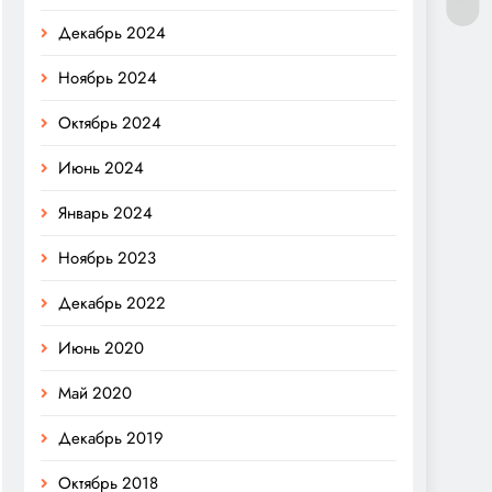
Декабрь 2024
Ноябрь 2024
Октябрь 2024
Июнь 2024
Январь 2024
Ноябрь 2023
Декабрь 2022
Июнь 2020
Май 2020
Декабрь 2019
Октябрь 2018