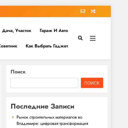
Дача, Участок
Гараж И Авто
Советник
Как Выбрать Гаджет
Поиск
ПОИСК
Последние Записи
Рынок строительных материалов во
Владимире: цифровая трансформация