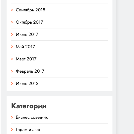
Сентябрь 2018
Октябрь 2017
Июнь 2017
Май 2017
Март 2017
Февраль 2017
Июль 2012
Категории
Бизнес советник
Гараж и авто