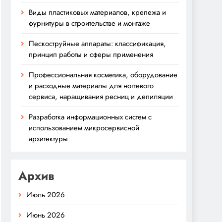
Виды пластиковых материалов, крепежа и
фурнитуры в строительстве и монтаже
Пескоструйные аппараты: классификация,
принцип работы и сферы применения
Профессиональная косметика, оборудование
и расходные материалы для ногтевого
сервиса, наращивания ресниц и депиляции
Разработка информационных систем с
использованием микросервисной
архитектуры
Архив
Июль 2026
Июнь 2026