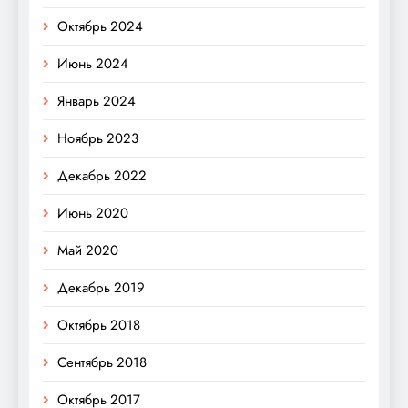
Октябрь 2024
Июнь 2024
Январь 2024
Ноябрь 2023
Декабрь 2022
Июнь 2020
Май 2020
Декабрь 2019
Октябрь 2018
Сентябрь 2018
Октябрь 2017