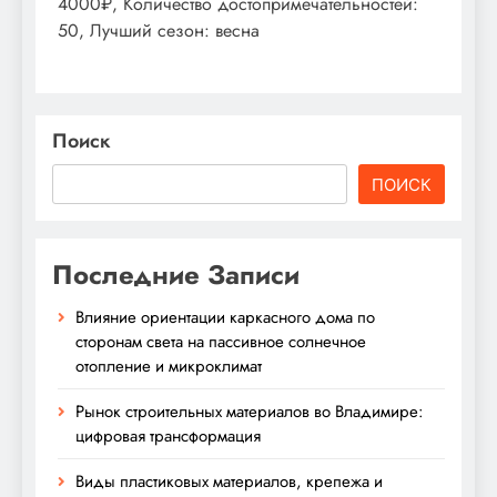
4000₽, Количество достопримечательностей:
50, Лучший сезон: весна
Поиск
ПОИСК
Последние Записи
Влияние ориентации каркасного дома по
сторонам света на пассивное солнечное
отопление и микроклимат
Рынок строительных материалов во Владимире:
цифровая трансформация
Виды пластиковых материалов, крепежа и