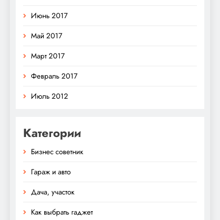
Июнь 2017
Май 2017
Март 2017
Февраль 2017
Июль 2012
Категории
Бизнес советник
Гараж и авто
Дача, участок
Как выбрать гаджет