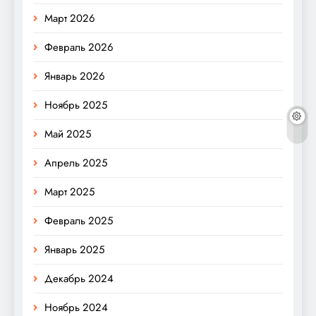
Март 2026
Февраль 2026
Январь 2026
Ноябрь 2025
Май 2025
Апрель 2025
Март 2025
Февраль 2025
Январь 2025
Декабрь 2024
Ноябрь 2024