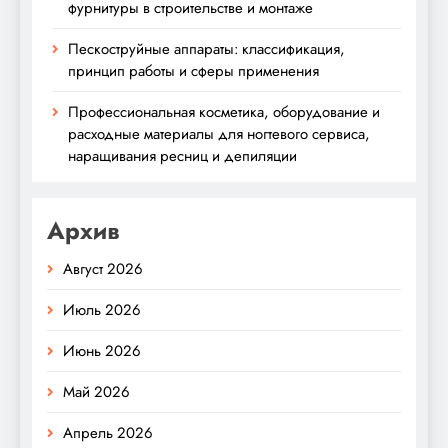
фурнитуры в строительстве и монтаже
Пескоструйные аппараты: классификация,
принцип работы и сферы применения
Профессиональная косметика, оборудование и
расходные материалы для ногтевого сервиса,
наращивания ресниц и депиляции
Архив
Август 2026
Июль 2026
Июнь 2026
Май 2026
Апрель 2026