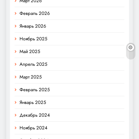
Март 2026
Февраль 2026
Январь 2026
Ноябрь 2025
Май 2025
Апрель 2025
Март 2025
Февраль 2025
Январь 2025
Декабрь 2024
Ноябрь 2024