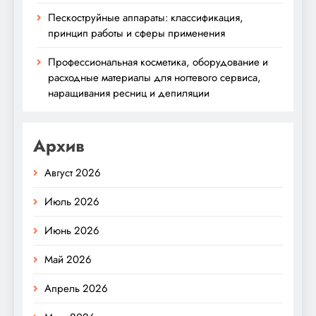
Пескоструйные аппараты: классификация,
принцип работы и сферы применения
Профессиональная косметика, оборудование и
расходные материалы для ногтевого сервиса,
наращивания ресниц и депиляции
Архив
Август 2026
Июль 2026
Июнь 2026
Май 2026
Апрель 2026