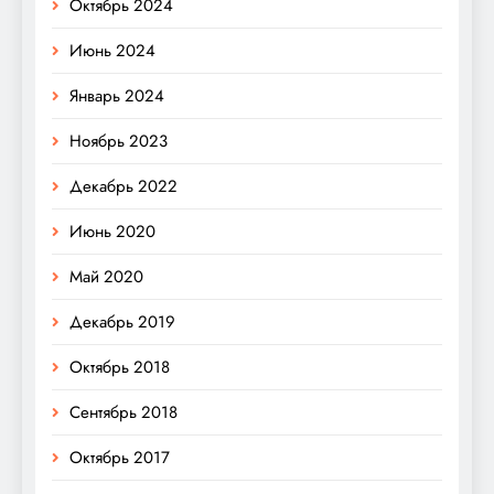
Октябрь 2024
Июнь 2024
Январь 2024
Ноябрь 2023
Декабрь 2022
Июнь 2020
Май 2020
Декабрь 2019
Октябрь 2018
Сентябрь 2018
Октябрь 2017