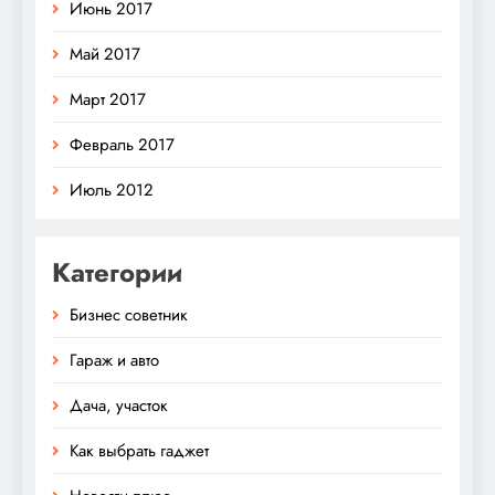
Июнь 2017
Май 2017
Март 2017
Февраль 2017
Июль 2012
Категории
Бизнес советник
Гараж и авто
Дача, участок
Как выбрать гаджет