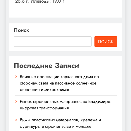
26.6 г, Углеводы: 19.0 г
Поиск
ПОИСК
Последние Записи
Влияние ориентации каркасного дома по
сторонам света на пассивное солнечное
отопление и микроклимат
Рынок строительных материалов во Владимире:
цифровая трансформация
Виды пластиковых материалов, крепежа и
фурнитуры в строительстве и монтаже