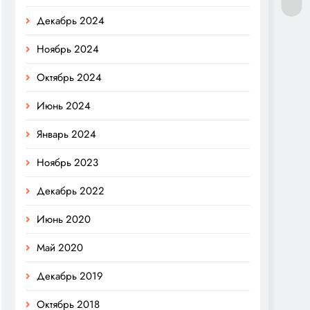
Декабрь 2024
Ноябрь 2024
Октябрь 2024
Июнь 2024
Январь 2024
Ноябрь 2023
Декабрь 2022
Июнь 2020
Май 2020
Декабрь 2019
Октябрь 2018