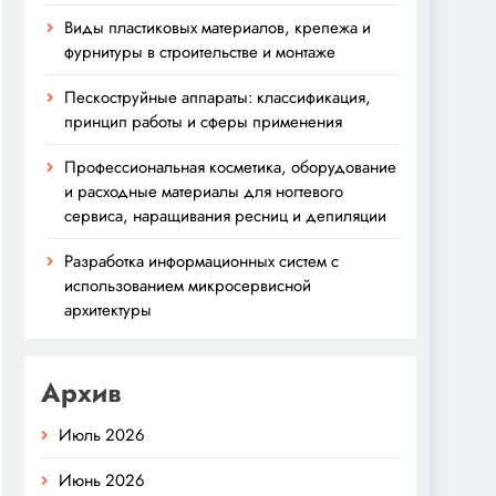
Виды пластиковых материалов, крепежа и
фурнитуры в строительстве и монтаже
Пескоструйные аппараты: классификация,
принцип работы и сферы применения
Профессиональная косметика, оборудование
и расходные материалы для ногтевого
сервиса, наращивания ресниц и депиляции
Разработка информационных систем с
использованием микросервисной
архитектуры
Архив
Июль 2026
Июнь 2026