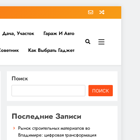
Дача, Участок
Гараж И Авто
Советник
Как Выбрать Гаджет
Поиск
ПОИСК
Последние Записи
Рынок строительных материалов во
Владимире: цифровая трансформация