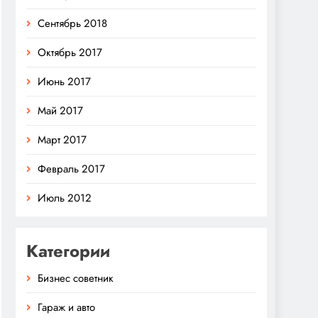
Сентябрь 2018
Октябрь 2017
Июнь 2017
Май 2017
Март 2017
Февраль 2017
Июль 2012
Категории
Бизнес советник
Гараж и авто