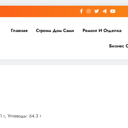
Главная
Строим Дом Сами
Ремонт И Отделка
Бизнес 
 г, Углеводы: 64.3 г