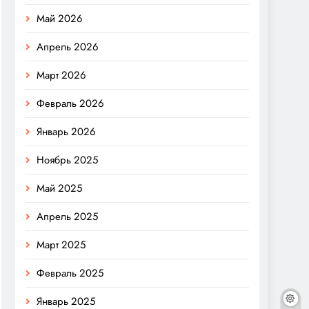
Май 2026
Апрель 2026
Март 2026
Февраль 2026
Январь 2026
Ноябрь 2025
Май 2025
Апрель 2025
Март 2025
Февраль 2025
Январь 2025