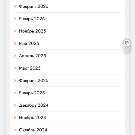
Февраль 2026
Январь 2026
Ноябрь 2025
Май 2025
Апрель 2025
Март 2025
Февраль 2025
Январь 2025
Декабрь 2024
Ноябрь 2024
Октябрь 2024