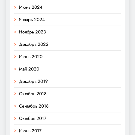
Июнь 2024
Январь 2024
Ноябрь 2023
Декабрь 2022
Июнь 2020
Май 2020
Декабрь 2019
Октябрь 2018
Сентябрь 2018
Октябрь 2017
Июнь 2017