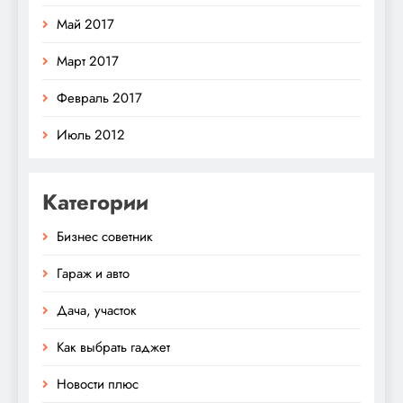
Май 2017
Март 2017
Февраль 2017
Июль 2012
Категории
Бизнес советник
Гараж и авто
Дача, участок
Как выбрать гаджет
Новости плюс