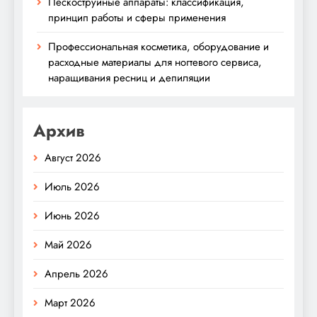
Пескоструйные аппараты: классификация,
принцип работы и сферы применения
Профессиональная косметика, оборудование и
расходные материалы для ногтевого сервиса,
наращивания ресниц и депиляции
Архив
Август 2026
Июль 2026
Июнь 2026
Май 2026
Апрель 2026
Март 2026