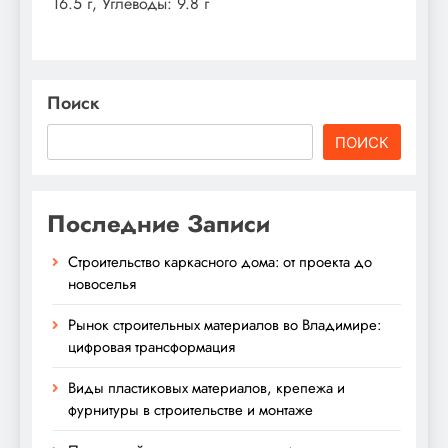
16.5 г, Углеводы: 9.8 г
Поиск
ПОИСК
Последние Записи
Строительство каркасного дома: от проекта до
новоселья
Рынок строительных материалов во Владимире:
цифровая трансформация
Виды пластиковых материалов, крепежа и
фурнитуры в строительстве и монтаже