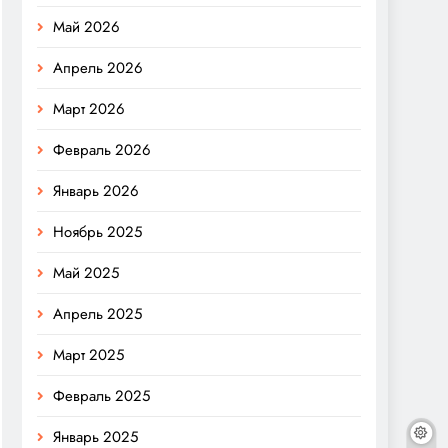
Май 2026
Апрель 2026
Март 2026
Февраль 2026
Январь 2026
Ноябрь 2025
Май 2025
Апрель 2025
Март 2025
Февраль 2025
Январь 2025