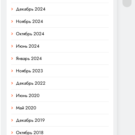
Декабрь 2024
Ноябрь 2024
Октябрь 2024
Июнь 2024
Январь 2024
Ноябрь 2023
Декабрь 2022
Июнь 2020
Май 2020
Декабрь 2019
Октябрь 2018