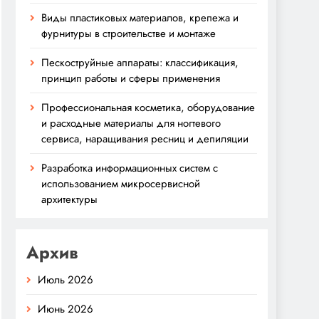
Виды пластиковых материалов, крепежа и
фурнитуры в строительстве и монтаже
Пескоструйные аппараты: классификация,
принцип работы и сферы применения
Профессиональная косметика, оборудование
и расходные материалы для ногтевого
сервиса, наращивания ресниц и депиляции
Разработка информационных систем с
использованием микросервисной
архитектуры
Архив
Июль 2026
Июнь 2026