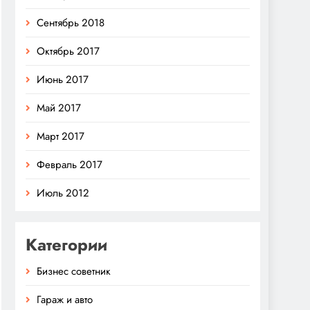
Сентябрь 2018
Октябрь 2017
Июнь 2017
Май 2017
Март 2017
Февраль 2017
Июль 2012
Категории
Бизнес советник
Гараж и авто