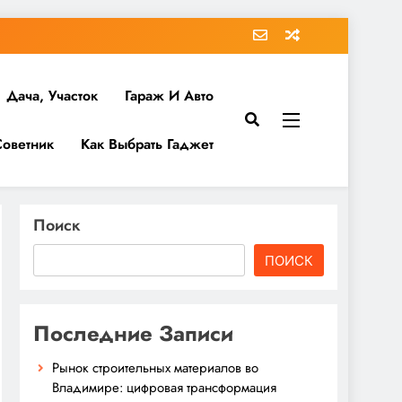
Дача, Участок
Гараж И Авто
Советник
Как Выбрать Гаджет
Поиск
ПОИСК
Последние Записи
Рынок строительных материалов во
Владимире: цифровая трансформация