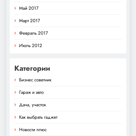
Май 2017
Март 2017
Февраль 2017
Июль 2012
Категории
Бизнес советник
Гараж и авто
Дача, участок
Как выбрать гаджет
Новости плюс