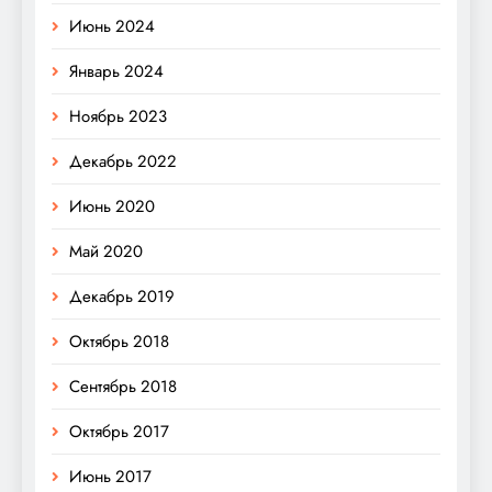
Июнь 2024
Январь 2024
Ноябрь 2023
Декабрь 2022
Июнь 2020
Май 2020
Декабрь 2019
Октябрь 2018
Сентябрь 2018
Октябрь 2017
Июнь 2017