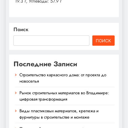
19.3 г, Углеводы: 57.9 г
Поиск
ПОИСК
Последние Записи
Строительство каркасного дома: от проекта до
новоселья
Рынок строительных материалов во Владимире:
цифровая трансформация
Виды пластиковых материалов, крепежа и
фурнитуры в строительстве и монтаже