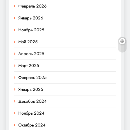
Февраль 2026
Январь 2026
Ноябрь 2025
Май 2025
Апрель 2025
Март 2025
Февраль 2025
Январь 2025
Декабрь 2024
Ноябрь 2024
Октябрь 2024