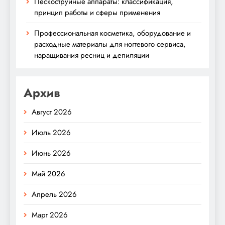
Пескоструйные аппараты: классификация,
принцип работы и сферы применения
Профессиональная косметика, оборудование и
расходные материалы для ногтевого сервиса,
наращивания ресниц и депиляции
Архив
Август 2026
Июль 2026
Июнь 2026
Май 2026
Апрель 2026
Март 2026