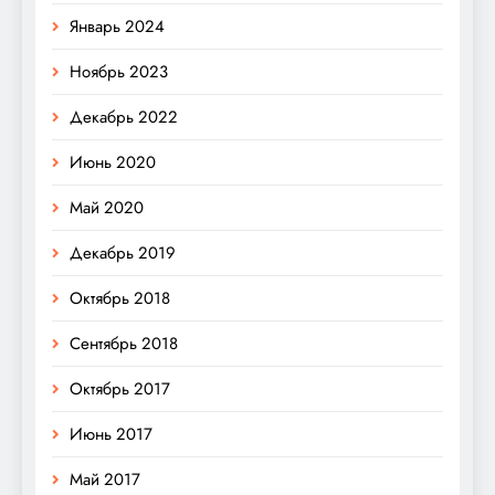
Январь 2024
Ноябрь 2023
Декабрь 2022
Июнь 2020
Май 2020
Декабрь 2019
Октябрь 2018
Сентябрь 2018
Октябрь 2017
Июнь 2017
Май 2017