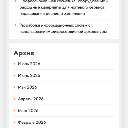
Профессиональная косметика, оборудование и
расходные материалы для ногтевого сервиса,
наращивания ресниц и депиляции
Разработка информационных систем с
использованием микросервисной архитектуры
Архив
Июль 2026
Июнь 2026
Май 2026
Апрель 2026
Март 2026
Февраль 2026