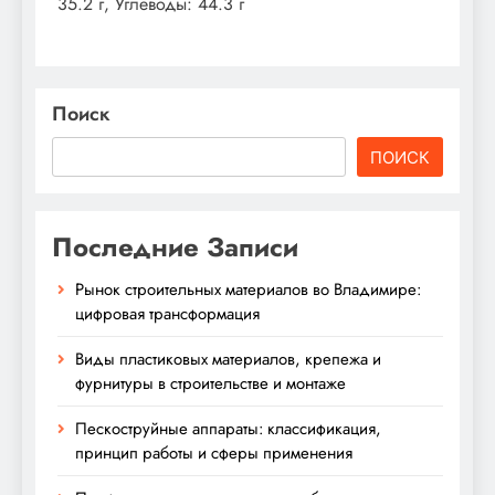
35.2 г, Углеводы: 44.3 г
Поиск
ПОИСК
Последние Записи
Рынок строительных материалов во Владимире:
цифровая трансформация
Виды пластиковых материалов, крепежа и
фурнитуры в строительстве и монтаже
Пескоструйные аппараты: классификация,
принцип работы и сферы применения