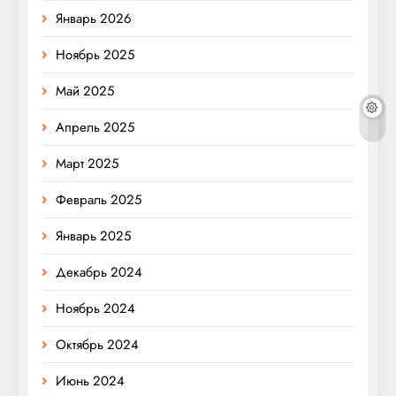
Январь 2026
Ноябрь 2025
Май 2025
Апрель 2025
Март 2025
Февраль 2025
Январь 2025
Декабрь 2024
Ноябрь 2024
Октябрь 2024
Июнь 2024