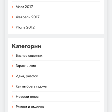
Март 2017
Февраль 2017
Июль 2012
Категории
Бизнес советник
Гараж и авто
Дача, участок
Как выбрать гаджет
Новости плюс
Ремонт и отделка