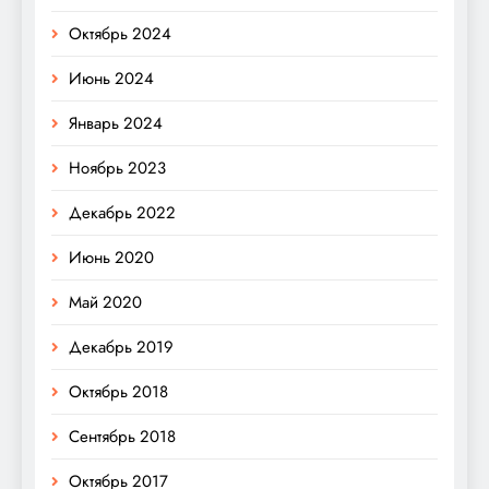
Октябрь 2024
Июнь 2024
Январь 2024
Ноябрь 2023
Декабрь 2022
Июнь 2020
Май 2020
Декабрь 2019
Октябрь 2018
Сентябрь 2018
Октябрь 2017