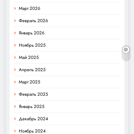
Март 2026
Февраль 2026
Январь 2026
Ноябрь 2025
Май 2025
Апрель 2025
Март 2025
Февраль 2025
Январь 2025
Декабрь 2024
Ноябрь 2024