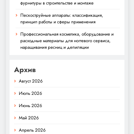
фурнитуры в строительстве и монтаже
Пескоструйные аппараты: классификация,
принцип работы и сферы применения
Профессиональная косметика, оборудование и
расходные материалы для ногтевого сервиса,
наращивания ресниц и депиляции
Архив
Август 2026
Июль 2026
Июнь 2026
Май 2026
Апрель 2026