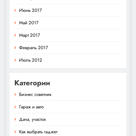
Июнь 2017
Май 2017
Март 2017
Февраль 2017
Июль 2012
Категории
Бизнес советник
Гараж и авто
Дача, участок
Как выбрать гаджет