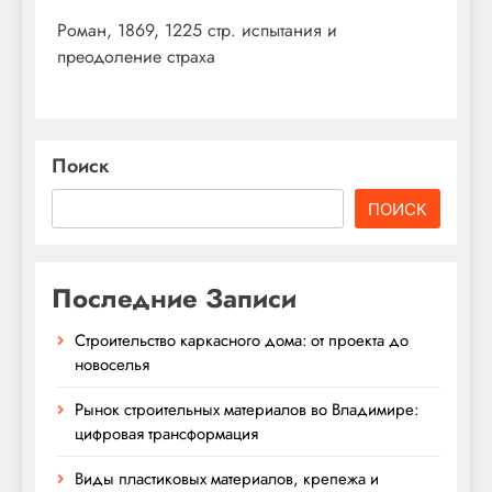
Роман, 1869, 1225 стр. испытания и
преодоление страха
Поиск
ПОИСК
Последние Записи
Строительство каркасного дома: от проекта до
новоселья
Рынок строительных материалов во Владимире:
цифровая трансформация
Виды пластиковых материалов, крепежа и