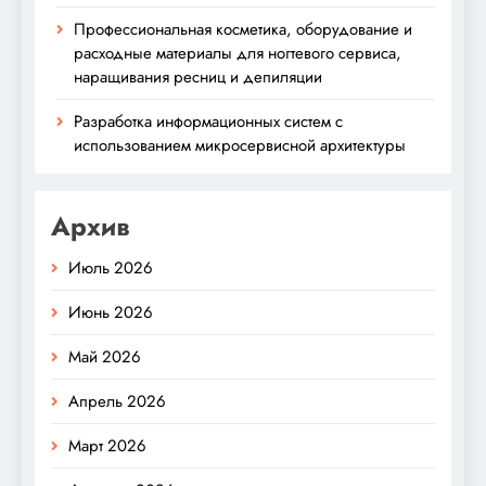
Профессиональная косметика, оборудование и
расходные материалы для ногтевого сервиса,
наращивания ресниц и депиляции
Разработка информационных систем с
использованием микросервисной архитектуры
Архив
Июль 2026
Июнь 2026
Май 2026
Апрель 2026
Март 2026