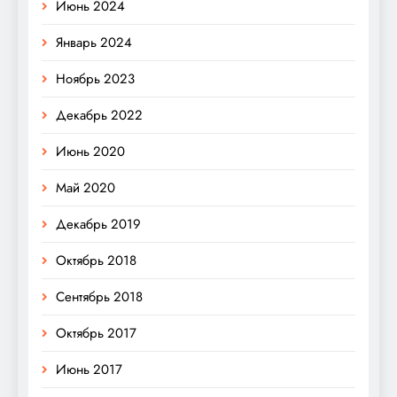
Июнь 2024
Январь 2024
Ноябрь 2023
Декабрь 2022
Июнь 2020
Май 2020
Декабрь 2019
Октябрь 2018
Сентябрь 2018
Октябрь 2017
Июнь 2017