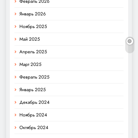
Февраль 2026
Январь 2026
Ноябрь 2025
Май 2025
Апрель 2025
Март 2025
Февраль 2025
Январь 2025
Декабрь 2024
Ноябрь 2024
Октябрь 2024