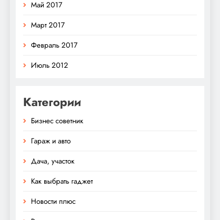
Май 2017
Март 2017
Февраль 2017
Июль 2012
Категории
Бизнес советник
Гараж и авто
Дача, участок
Как выбрать гаджет
Новости плюс