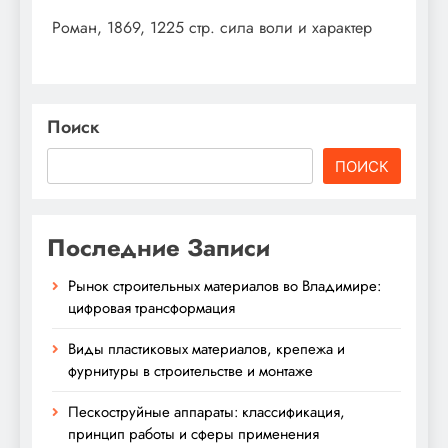
Роман, 1869, 1225 стр. сила воли и характер
Поиск
ПОИСК
Последние Записи
Рынок строительных материалов во Владимире:
цифровая трансформация
Виды пластиковых материалов, крепежа и
фурнитуры в строительстве и монтаже
Пескоструйные аппараты: классификация,
принцип работы и сферы применения