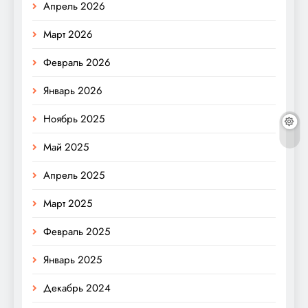
Апрель 2026
Март 2026
Февраль 2026
Январь 2026
Ноябрь 2025
Май 2025
Апрель 2025
Март 2025
Февраль 2025
Январь 2025
Декабрь 2024