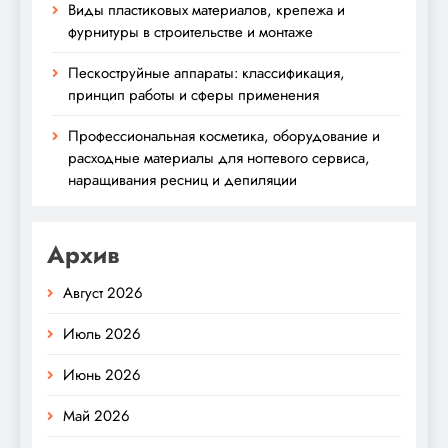
Виды пластиковых материалов, крепежа и
фурнитуры в строительстве и монтаже
Пескоструйные аппараты: классификация,
принцип работы и сферы применения
Профессиональная косметика, оборудование и
расходные материалы для ногтевого сервиса,
наращивания ресниц и депиляции
Архив
Август 2026
Июль 2026
Июнь 2026
Май 2026