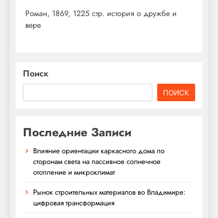
Роман, 1869, 1225 стр. история о дружбе и
вере
Поиск
ПОИСК
Последние Записи
Влияние ориентации каркасного дома по
сторонам света на пассивное солнечное
отопление и микроклимат
Рынок строительных материалов во Владимире:
цифровая трансформация