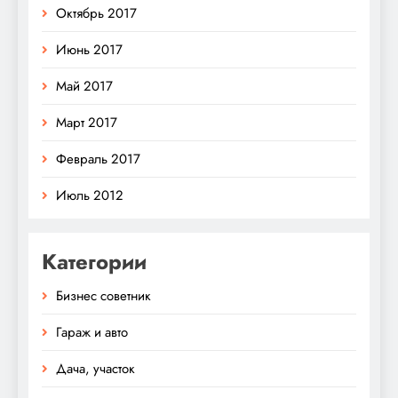
Октябрь 2017
Июнь 2017
Май 2017
Март 2017
Февраль 2017
Июль 2012
Категории
Бизнес советник
Гараж и авто
Дача, участок