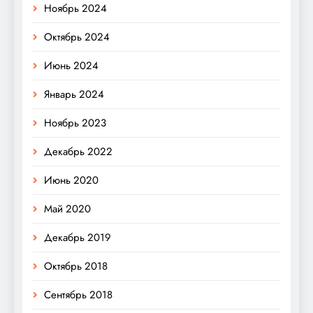
Ноябрь 2024
Октябрь 2024
Июнь 2024
Январь 2024
Ноябрь 2023
Декабрь 2022
Июнь 2020
Май 2020
Декабрь 2019
Октябрь 2018
Сентябрь 2018