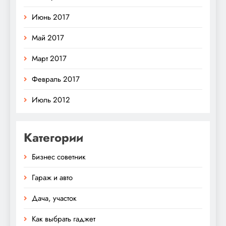
Июнь 2017
Май 2017
Март 2017
Февраль 2017
Июль 2012
Категории
Бизнес советник
Гараж и авто
Дача, участок
Как выбрать гаджет