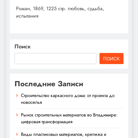
Роман, 1869, 1225 стр. любовь, судьба,
испытания
Поиск
ПОИСК
Последние Записи
Строительство каркасного дома: от проекта до
новоселья
Рынок строительных материалов во Владимире:
цифровая трансформация
Виды пластиковых материалов, крепежа и