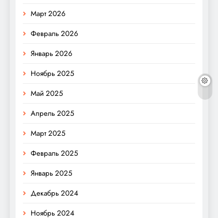
Март 2026
Февраль 2026
Январь 2026
Ноябрь 2025
Май 2025
Апрель 2025
Март 2025
Февраль 2025
Январь 2025
Декабрь 2024
Ноябрь 2024