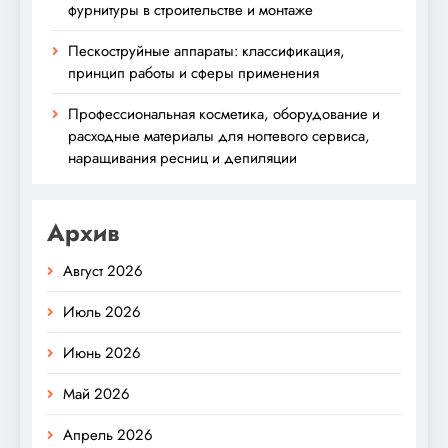
фурнитуры в строительстве и монтаже
Пескоструйные аппараты: классификация,
принцип работы и сферы применения
Профессиональная косметика, оборудование и
расходные материалы для ногтевого сервиса,
наращивания ресниц и депиляции
Архив
Август 2026
Июль 2026
Июнь 2026
Май 2026
Апрель 2026