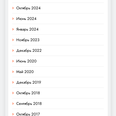
Октябрь 2024
Июнь 2024
Январь 2024
Ноябрь 2023
Декабрь 2022
Июнь 2020
Май 2020
Декабрь 2019
Октябрь 2018
Сентябрь 2018
Октябрь 2017