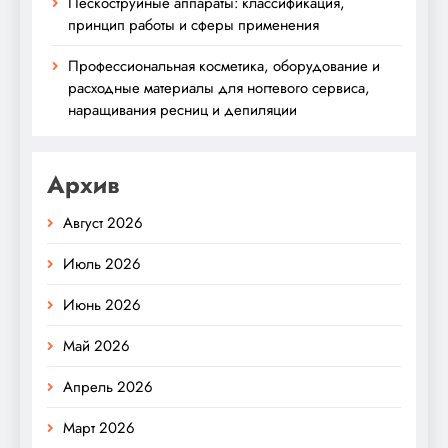
Пескоструйные аппараты: классификация,
принцип работы и сферы применения
Профессиональная косметика, оборудование и
расходные материалы для ногтевого сервиса,
наращивания ресниц и депиляции
Архив
Август 2026
Июль 2026
Июнь 2026
Май 2026
Апрель 2026
Март 2026