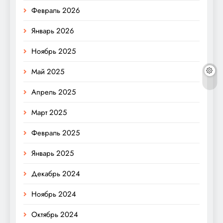
Февраль 2026
Январь 2026
Ноябрь 2025
Май 2025
Апрель 2025
Март 2025
Февраль 2025
Январь 2025
Декабрь 2024
Ноябрь 2024
Октябрь 2024