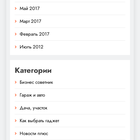
Май 2017
Март 2017
Февраль 2017
Июль 2012
Категории
Бизнес советник
Гараж и авто
Дача, участок
Как выбрать гаджет
Новости плюс