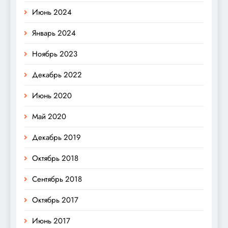
Июнь 2024
Январь 2024
Ноябрь 2023
Декабрь 2022
Июнь 2020
Май 2020
Декабрь 2019
Октябрь 2018
Сентябрь 2018
Октябрь 2017
Июнь 2017