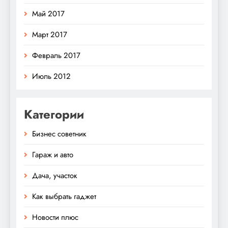
Май 2017
Март 2017
Февраль 2017
Июль 2012
Категории
Бизнес советник
Гараж и авто
Дача, участок
Как выбрать гаджет
Новости плюс