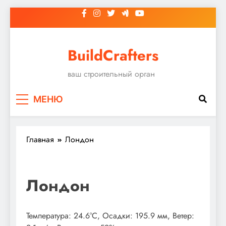
Перейти
к
содержимому
BuildCrafters
ваш строительный орган
МЕНЮ
Главная
Лондон
Лондон
Температура: 24.6°C, Осадки: 195.9 мм, Ветер: