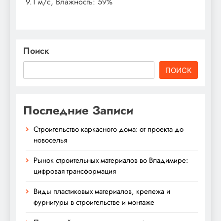
9.1 м/с, Влажность: 59%
Поиск
ПОИСК
Последние Записи
Строительство каркасного дома: от проекта до
новоселья
Рынок строительных материалов во Владимире:
цифровая трансформация
Виды пластиковых материалов, крепежа и
фурнитуры в строительстве и монтаже