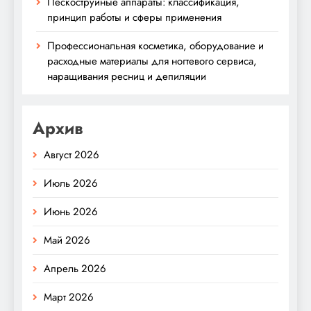
Пескоструйные аппараты: классификация,
принцип работы и сферы применения
Профессиональная косметика, оборудование и
расходные материалы для ногтевого сервиса,
наращивания ресниц и депиляции
Архив
Август 2026
Июль 2026
Июнь 2026
Май 2026
Апрель 2026
Март 2026