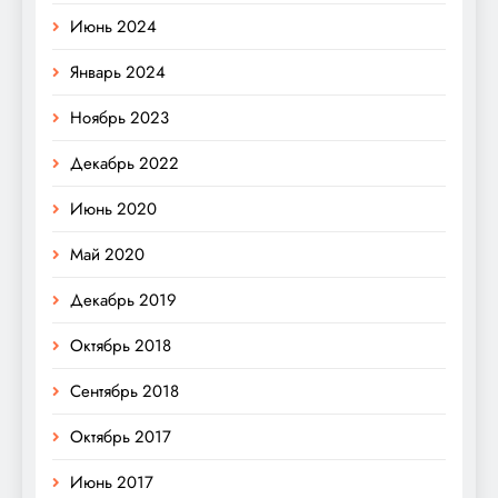
Июнь 2024
Январь 2024
Ноябрь 2023
Декабрь 2022
Июнь 2020
Май 2020
Декабрь 2019
Октябрь 2018
Сентябрь 2018
Октябрь 2017
Июнь 2017