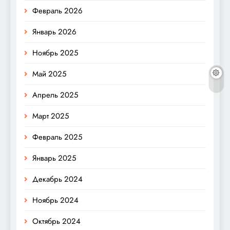
Февраль 2026
Январь 2026
Ноябрь 2025
Май 2025
Апрель 2025
Март 2025
Февраль 2025
Январь 2025
Декабрь 2024
Ноябрь 2024
Октябрь 2024