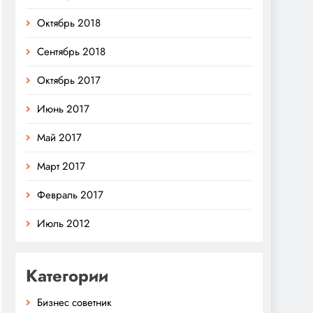
Октябрь 2018
Сентябрь 2018
Октябрь 2017
Июнь 2017
Май 2017
Март 2017
Февраль 2017
Июль 2012
Категории
Бизнес советник