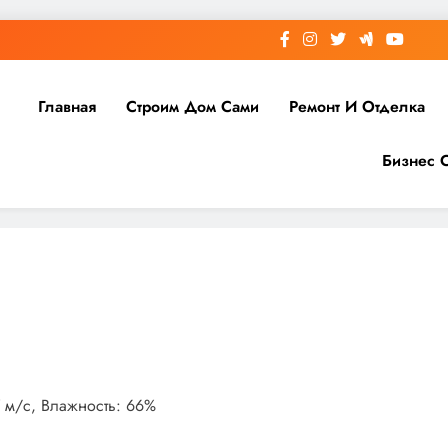
Главная
Строим Дом Сами
Ремонт И Отделка
Бизнес 
.7 м/с, Влажность: 66%