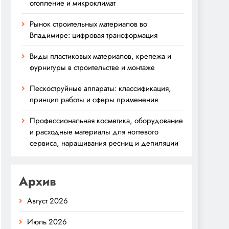
отопление и микроклимат
Рынок строительных материалов во
Владимире: цифровая трансформация
Виды пластиковых материалов, крепежа и
фурнитуры в строительстве и монтаже
Пескоструйные аппараты: классификация,
принцип работы и сферы применения
Профессиональная косметика, оборудование
и расходные материалы для ногтевого
сервиса, наращивания ресниц и депиляции
Архив
Август 2026
Июль 2026