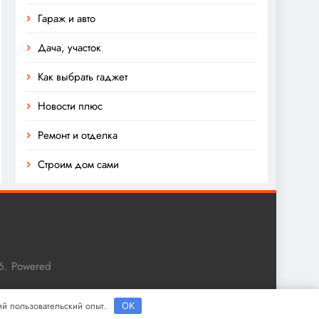
Гараж и авто
Дача, участок
Как выбрать гаджет
Новости плюс
Ремонт и отделка
Строим дом сами
6. Powered
ший пользовательский опыт.
OK