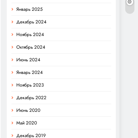
Январь 2025
Декабрь 2024
Ноябрь 2024
Октябрь 2024
Июнь 2024
Январь 2024
Ноябрь 2023
Декабрь 2022
Июнь 2020
Май 2020
Декабрь 2019