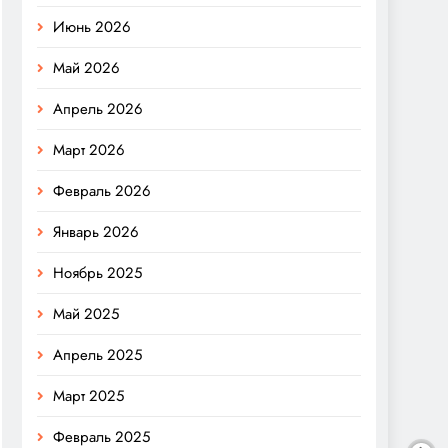
Июнь 2026
Май 2026
Апрель 2026
Март 2026
Февраль 2026
Январь 2026
Ноябрь 2025
Май 2025
Апрель 2025
Март 2025
Февраль 2025