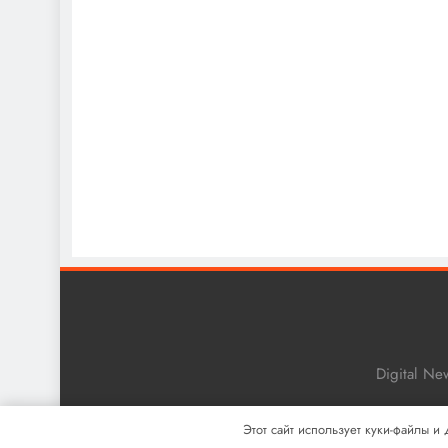
Digital N
Этот сайт использует куки-файлы и