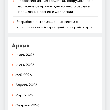
Профессиональная косметика, оборудование и
расходные материалы для ногтевого сервиса,
наращивания ресниц и депиляции
Разработка информационных систем с
использованием микросервисной архитектуры
Архив
Июль 2026
Июнь 2026
Май 2026
Апрель 2026
Март 2026
Февраль 2026