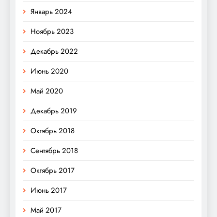
Январь 2024
Ноябрь 2023
Декабрь 2022
Июнь 2020
Май 2020
Декабрь 2019
Октябрь 2018
Сентябрь 2018
Октябрь 2017
Июнь 2017
Май 2017