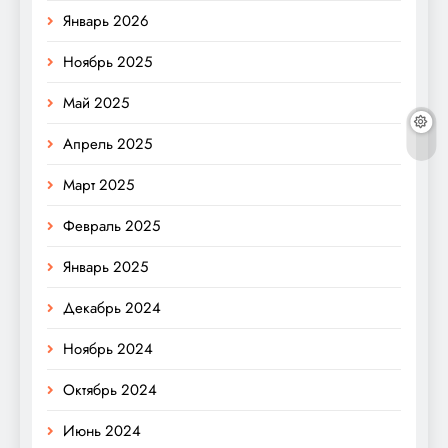
Январь 2026
Ноябрь 2025
Май 2025
Апрель 2025
Март 2025
Февраль 2025
Январь 2025
Декабрь 2024
Ноябрь 2024
Октябрь 2024
Июнь 2024