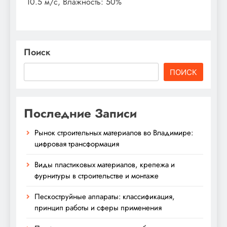
10.5 м/с, Влажность: 50%
Поиск
ПОИСК
Последние Записи
Рынок строительных материалов во Владимире:
цифровая трансформация
Виды пластиковых материалов, крепежа и
фурнитуры в строительстве и монтаже
Пескоструйные аппараты: классификация,
принцип работы и сферы применения