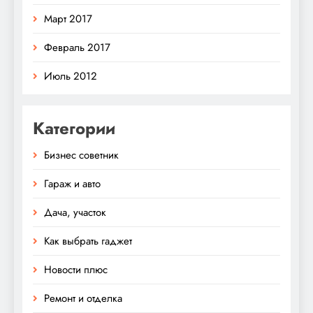
Март 2017
Февраль 2017
Июль 2012
Категории
Бизнес советник
Гараж и авто
Дача, участок
Как выбрать гаджет
Новости плюс
Ремонт и отделка