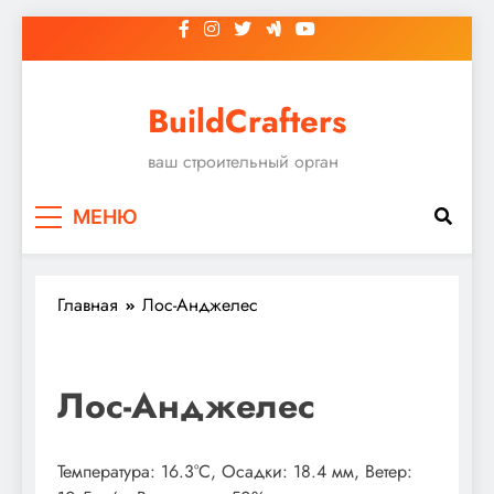
Перейти
к
содержимому
BuildCrafters
ваш строительный орган
МЕНЮ
Главная
Лос-Анджелес
Лос-Анджелес
Температура: 16.3°C, Осадки: 18.4 мм, Ветер: