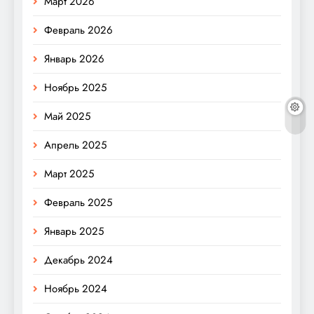
Март 2026
Февраль 2026
Январь 2026
Ноябрь 2025
Май 2025
Апрель 2025
Март 2025
Февраль 2025
Январь 2025
Декабрь 2024
Ноябрь 2024