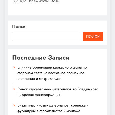
7.3 м/с, Влажность: 36%
Поиск
ПОИСК
Последние Записи
Влияние ориентации каркасного дома по
сторонам света на пассивное солнечное
отопление и микроклимат
Рынок строительных материалов во Владимире:
цифровая трансформация
Виды пластиковых материалов, крепежа и
фурнитуры в строительстве и монтаже