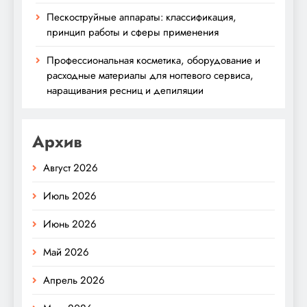
Пескоструйные аппараты: классификация,
принцип работы и сферы применения
Профессиональная косметика, оборудование и
расходные материалы для ногтевого сервиса,
наращивания ресниц и депиляции
Архив
Август 2026
Июль 2026
Июнь 2026
Май 2026
Апрель 2026