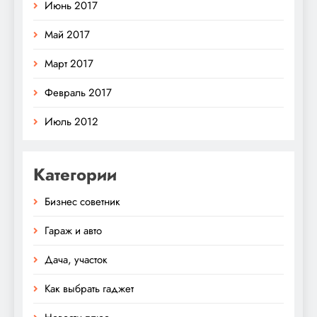
Июнь 2017
Май 2017
Март 2017
Февраль 2017
Июль 2012
Категории
Бизнес советник
Гараж и авто
Дача, участок
Как выбрать гаджет