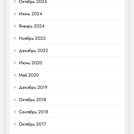
Октябрь 2024
Июнь 2024
Январь 2024
Ноябрь 2023
Декабрь 2022
Июнь 2020
Май 2020
Декабрь 2019
Октябрь 2018
Сентябрь 2018
Октябрь 2017