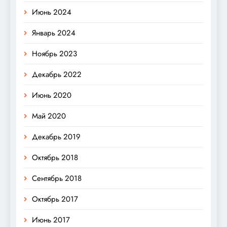
Июнь 2024
Январь 2024
Ноябрь 2023
Декабрь 2022
Июнь 2020
Май 2020
Декабрь 2019
Октябрь 2018
Сентябрь 2018
Октябрь 2017
Июнь 2017