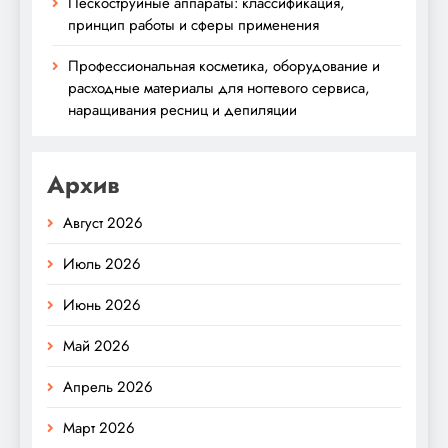
Пескоструйные аппараты: классификация,
принцип работы и сферы применения
Профессиональная косметика, оборудование и
расходные материалы для ногтевого сервиса,
наращивания ресниц и депиляции
Архив
Август 2026
Июль 2026
Июнь 2026
Май 2026
Апрель 2026
Март 2026