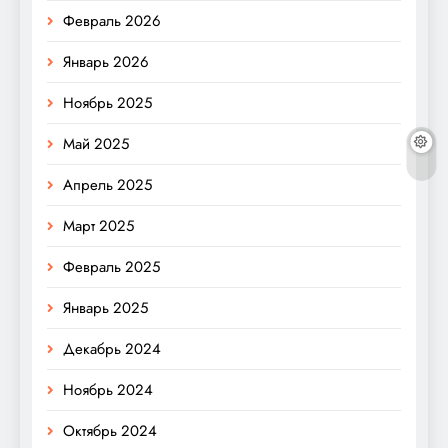
Февраль 2026
Январь 2026
Ноябрь 2025
Май 2025
Апрель 2025
Март 2025
Февраль 2025
Январь 2025
Декабрь 2024
Ноябрь 2024
Октябрь 2024