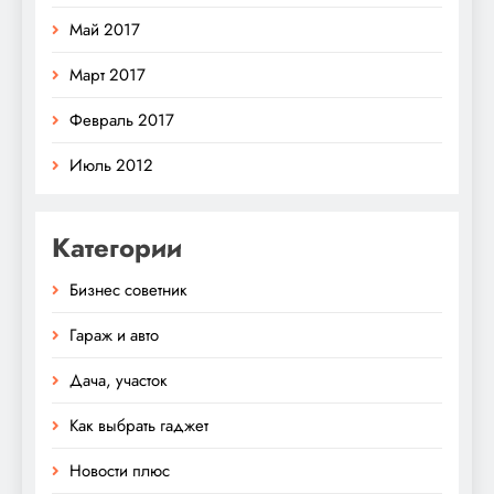
Май 2017
Март 2017
Февраль 2017
Июль 2012
Категории
Бизнес советник
Гараж и авто
Дача, участок
Как выбрать гаджет
Новости плюс