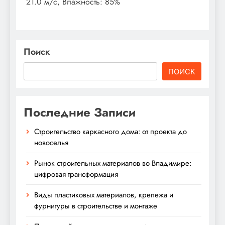
21.0 м/с, Влажность: 85%
Поиск
ПОИСК
Последние Записи
Строительство каркасного дома: от проекта до
новоселья
Рынок строительных материалов во Владимире:
цифровая трансформация
Виды пластиковых материалов, крепежа и
фурнитуры в строительстве и монтаже