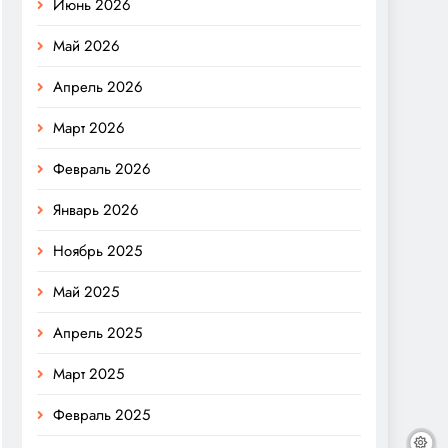
Июнь 2026
Май 2026
Апрель 2026
Март 2026
Февраль 2026
Январь 2026
Ноябрь 2025
Май 2025
Апрель 2025
Март 2025
Февраль 2025