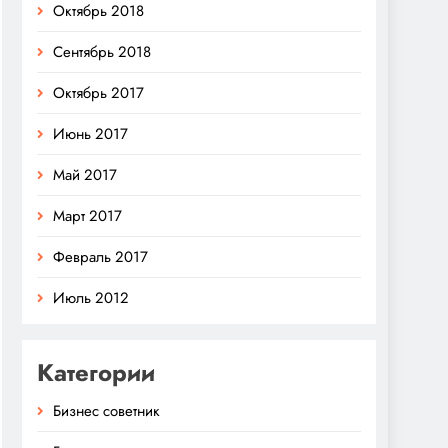
Октябрь 2018
Сентябрь 2018
Октябрь 2017
Июнь 2017
Май 2017
Март 2017
Февраль 2017
Июль 2012
Категории
Бизнес советник