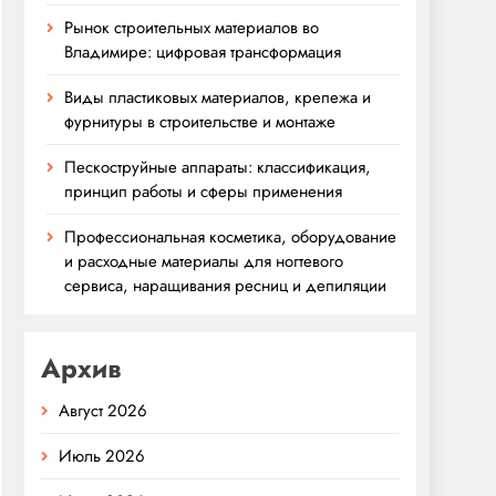
Рынок строительных материалов во
Владимире: цифровая трансформация
Виды пластиковых материалов, крепежа и
фурнитуры в строительстве и монтаже
Пескоструйные аппараты: классификация,
принцип работы и сферы применения
Профессиональная косметика, оборудование
и расходные материалы для ногтевого
сервиса, наращивания ресниц и депиляции
Архив
Август 2026
Июль 2026