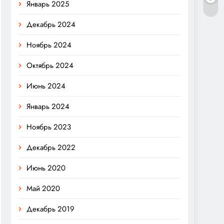
Январь 2025
Декабрь 2024
Ноябрь 2024
Октябрь 2024
Июнь 2024
Январь 2024
Ноябрь 2023
Декабрь 2022
Июнь 2020
Май 2020
Декабрь 2019