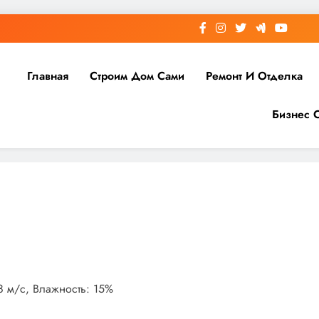
Главная
Строим Дом Сами
Ремонт И Отделка
Бизнес 
.8 м/с, Влажность: 15%