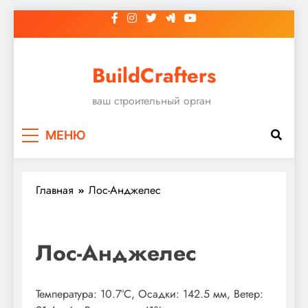
Перейти
к
содержимому
BuildCrafters
ваш строительный орган
МЕНЮ
Главная
Лос-Анджелес
Лос-Анджелес
Температура: 10.7°C, Осадки: 142.5 мм, Ветер: