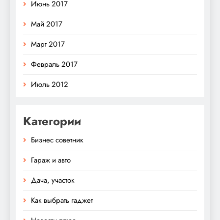
Июнь 2017
Май 2017
Март 2017
Февраль 2017
Июль 2012
Категории
Бизнес советник
Гараж и авто
Дача, участок
Как выбрать гаджет