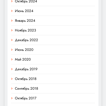
Октябрь 2024
Июнь 2024
Январь 2024
Ноябрь 2023
Декабрь 2022
Июнь 2020
Май 2020
Декабрь 2019
Октябрь 2018
Сентябрь 2018
Октябрь 2017