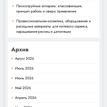
Пескоструйные аппараты: классификация,
принцип работы и сферы применения
Профессиональная косметика, оборудование и
расходные материалы для ногтевого сервиса,
наращивания ресниц и депиляции
Архив
Август 2026
Июль 2026
Июнь 2026
Май 2026
Апрель 2026