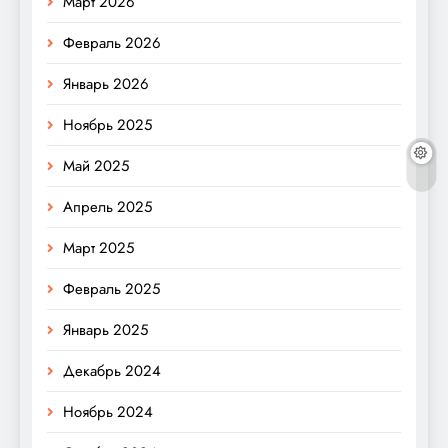
Март 2026
Февраль 2026
Январь 2026
Ноябрь 2025
Май 2025
Апрель 2025
Март 2025
Февраль 2025
Январь 2025
Декабрь 2024
Ноябрь 2024