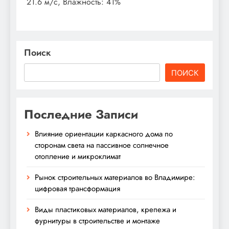
21.6 м/с, Влажность: 41%
Поиск
ПОИСК
Последние Записи
Влияние ориентации каркасного дома по
сторонам света на пассивное солнечное
отопление и микроклимат
Рынок строительных материалов во Владимире:
цифровая трансформация
Виды пластиковых материалов, крепежа и
фурнитуры в строительстве и монтаже