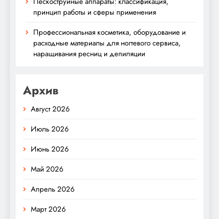
Пескоструйные аппараты: классификация,
принцип работы и сферы применения
Профессиональная косметика, оборудование и
расходные материалы для ногтевого сервиса,
наращивания ресниц и депиляции
Архив
Август 2026
Июль 2026
Июнь 2026
Май 2026
Апрель 2026
Март 2026