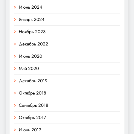
Июнь 2024
Январь 2024
Ноябрь 2023
Декабрь 2022
Июнь 2020
Май 2020
Декабрь 2019
Октябрь 2018
Сентябрь 2018
Октябрь 2017
Июнь 2017