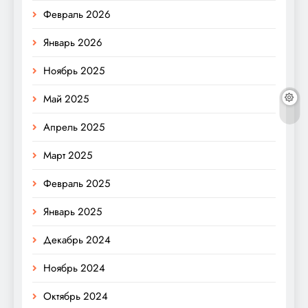
Февраль 2026
Январь 2026
Ноябрь 2025
Май 2025
Апрель 2025
Март 2025
Февраль 2025
Январь 2025
Декабрь 2024
Ноябрь 2024
Октябрь 2024