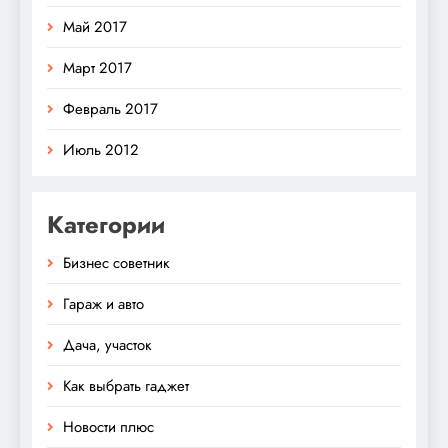
Май 2017
Март 2017
Февраль 2017
Июль 2012
Категории
Бизнес советник
Гараж и авто
Дача, участок
Как выбрать гаджет
Новости плюс