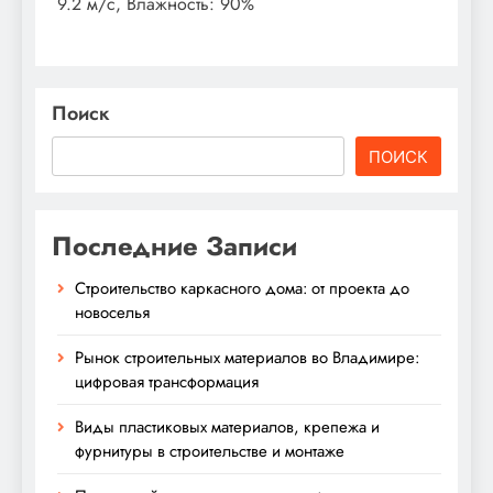
9.2 м/с, Влажность: 90%
Поиск
ПОИСК
Последние Записи
Строительство каркасного дома: от проекта до
новоселья
Рынок строительных материалов во Владимире:
цифровая трансформация
Виды пластиковых материалов, крепежа и
фурнитуры в строительстве и монтаже