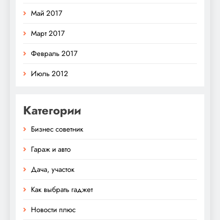
Май 2017
Март 2017
Февраль 2017
Июль 2012
Категории
Бизнес советник
Гараж и авто
Дача, участок
Как выбрать гаджет
Новости плюс