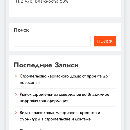
11.2 м/с, Влажность: 53%
Поиск
ПОИСК
Последние Записи
Строительство каркасного дома: от проекта до
новоселья
Рынок строительных материалов во Владимире:
цифровая трансформация
Виды пластиковых материалов, крепежа и
фурнитуры в строительстве и монтаже