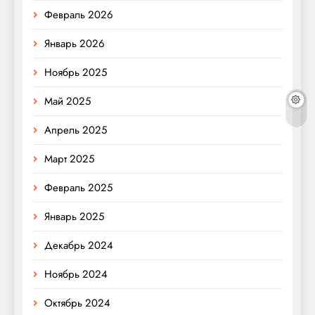
Февраль 2026
Январь 2026
Ноябрь 2025
Май 2025
Апрель 2025
Март 2025
Февраль 2025
Январь 2025
Декабрь 2024
Ноябрь 2024
Октябрь 2024