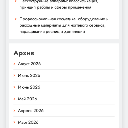
Пескоструйные аппараты: классификация,
принцип работы и сферы применения
Профессиональная косметика, оборудование и
расходные материалы для ногтевого сервиса,
наращивания ресниц и депиляции
Архив
Август 2026
Июль 2026
Июнь 2026
Май 2026
Апрель 2026
Март 2026