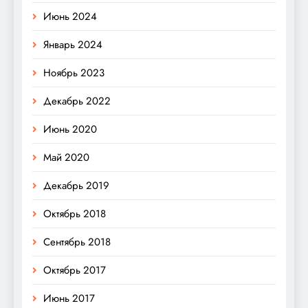
Июнь 2024
Январь 2024
Ноябрь 2023
Декабрь 2022
Июнь 2020
Май 2020
Декабрь 2019
Октябрь 2018
Сентябрь 2018
Октябрь 2017
Июнь 2017