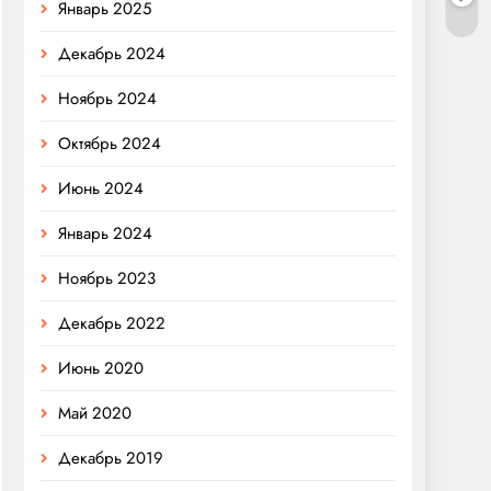
Январь 2025
Декабрь 2024
Ноябрь 2024
Октябрь 2024
Июнь 2024
Январь 2024
Ноябрь 2023
Декабрь 2022
Июнь 2020
Май 2020
Декабрь 2019