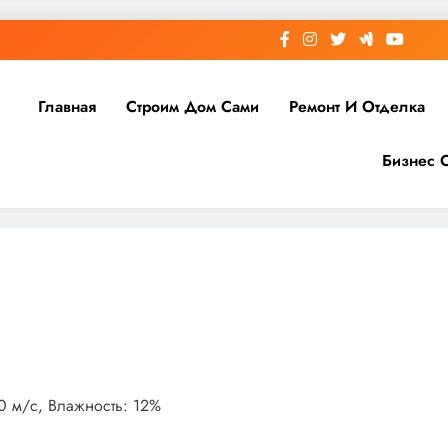
Главная
Строим Дом Сами
Ремонт И Отделка
Бизнес 
.0 м/с, Влажность: 12%