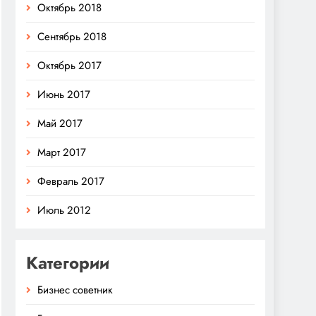
Октябрь 2018
Сентябрь 2018
Октябрь 2017
Июнь 2017
Май 2017
Март 2017
Февраль 2017
Июль 2012
Категории
Бизнес советник