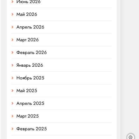
Июнь 2026
Май 2026
Апрель 2026
Март 2026
Февраль 2026
Январь 2026
Ноябрь 2025
Май 2025
Апрель 2025
Март 2025
Февраль 2025