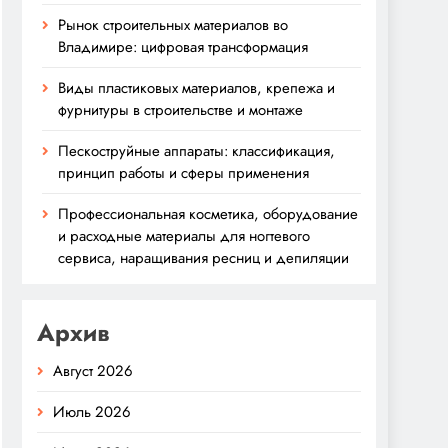
Рынок строительных материалов во
Владимире: цифровая трансформация
Виды пластиковых материалов, крепежа и
фурнитуры в строительстве и монтаже
Пескоструйные аппараты: классификация,
принцип работы и сферы применения
Профессиональная косметика, оборудование
и расходные материалы для ногтевого
сервиса, наращивания ресниц и депиляции
Архив
Август 2026
Июль 2026