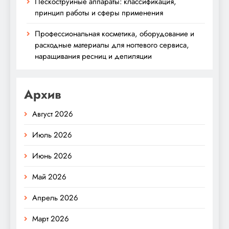
Пескоструйные аппараты: классификация,
принцип работы и сферы применения
Профессиональная косметика, оборудование и
расходные материалы для ногтевого сервиса,
наращивания ресниц и депиляции
Архив
Август 2026
Июль 2026
Июнь 2026
Май 2026
Апрель 2026
Март 2026