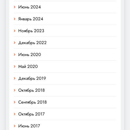
Июнь 2024
Январь 2024
Ноябрь 2023
Декабрь 2022
Июнь 2020
Май 2020
Декабрь 2019
Октябрь 2018
Сентябрь 2018
Октябрь 2017
Июнь 2017