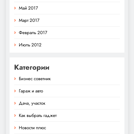
Май 2017
Март 2017
Февраль 2017
Июль 2012
Категории
Бизнес советник
Гараж и авто
Дача, участок
Как выбрать гаджет
Новости плюс