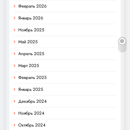
Февраль 2026
Январь 2026
Ноябрь 2025
Май 2025
Апрель 2025
Март 2025
Февраль 2025
Январь 2025
Декабрь 2024
Ноябрь 2024
Октябрь 2024