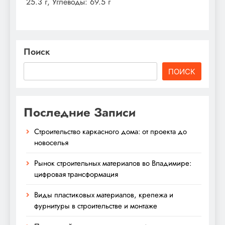
25.3 г, Углеводы: 69.5 г
Поиск
ПОИСК
Последние Записи
Строительство каркасного дома: от проекта до
новоселья
Рынок строительных материалов во Владимире:
цифровая трансформация
Виды пластиковых материалов, крепежа и
фурнитуры в строительстве и монтаже