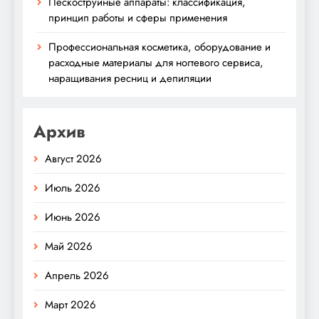
Пескоструйные аппараты: классификация,
принцип работы и сферы применения
Профессиональная косметика, оборудование и
расходные материалы для ногтевого сервиса,
наращивания ресниц и депиляции
Архив
Август 2026
Июль 2026
Июнь 2026
Май 2026
Апрель 2026
Март 2026