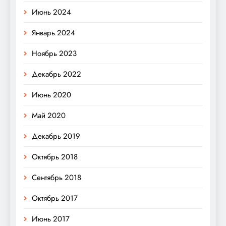
Июнь 2024
Январь 2024
Ноябрь 2023
Декабрь 2022
Июнь 2020
Май 2020
Декабрь 2019
Октябрь 2018
Сентябрь 2018
Октябрь 2017
Июнь 2017