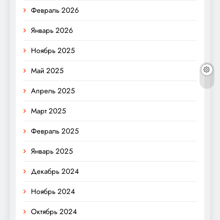
Февраль 2026
Январь 2026
Ноябрь 2025
Май 2025
Апрель 2025
Март 2025
Февраль 2025
Январь 2025
Декабрь 2024
Ноябрь 2024
Октябрь 2024