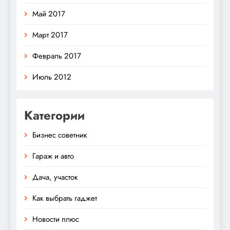
Май 2017
Март 2017
Февраль 2017
Июль 2012
Категории
Бизнес советник
Гараж и авто
Дача, участок
Как выбрать гаджет
Новости плюс