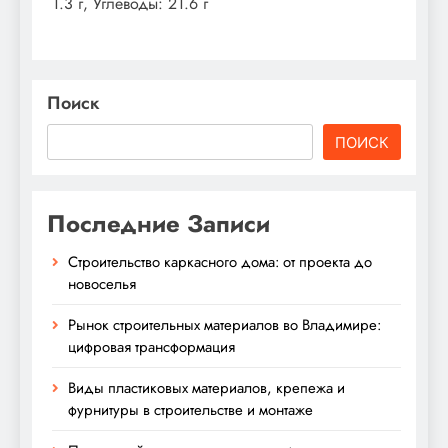
1.3 г, Углеводы: 21.6 г
Поиск
ПОИСК
Последние Записи
Строительство каркасного дома: от проекта до
новоселья
Рынок строительных материалов во Владимире:
цифровая трансформация
Виды пластиковых материалов, крепежа и
фурнитуры в строительстве и монтаже