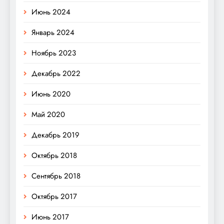
Июнь 2024
Январь 2024
Ноябрь 2023
Декабрь 2022
Июнь 2020
Май 2020
Декабрь 2019
Октябрь 2018
Сентябрь 2018
Октябрь 2017
Июнь 2017