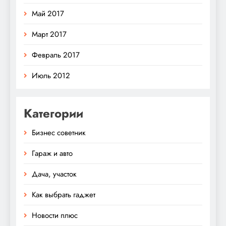
Май 2017
Март 2017
Февраль 2017
Июль 2012
Категории
Бизнес советник
Гараж и авто
Дача, участок
Как выбрать гаджет
Новости плюс