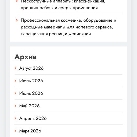
Пескоструйные аппараты: классификация,
принцип работы и сферы применения
Профессиональная косметика, оборудование и
расходные материалы для ногтевого сервиса,
наращивания ресниц и депиляции
Архив
Август 2026
Июль 2026
Июнь 2026
Май 2026
Апрель 2026
Март 2026