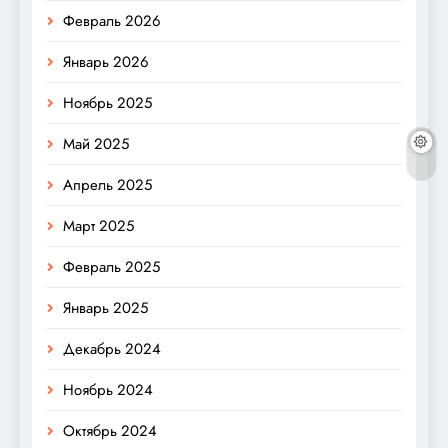
Февраль 2026
Январь 2026
Ноябрь 2025
Май 2025
Апрель 2025
Март 2025
Февраль 2025
Январь 2025
Декабрь 2024
Ноябрь 2024
Октябрь 2024