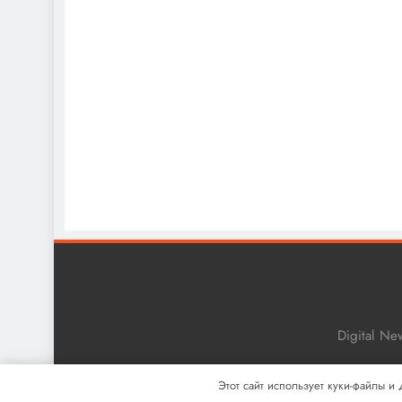
Digital N
Этот сайт использует куки-файлы и