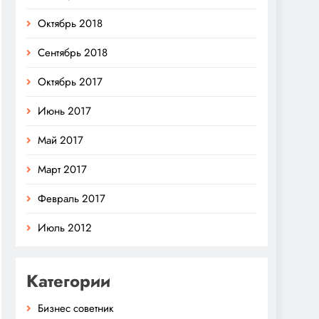
Октябрь 2018
Сентябрь 2018
Октябрь 2017
Июнь 2017
Май 2017
Март 2017
Февраль 2017
Июль 2012
Категории
Бизнес советник