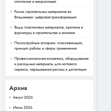
отопление и микроклимат
Рынок строительных материалов во
Владимире: цифровая трансформация
Виды пластиковых материалов, крепежа и
фурнитуры в строительстве и монтаже
Пескоструйные аппараты: классификация,
принцип работы и сферы применения
Профессиональная косметика, оборудование
и расходные материалы для ногтевого
сервиса, наращивания ресниц и депиляции
Архив
Август 2026
Июль 2026