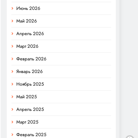
Июнь 2026
Май 2026
Апрель 2026
Март 2026
Февраль 2026
Январь 2026
Ноябрь 2025
Май 2025
Апрель 2025
Март 2025
Февраль 2025