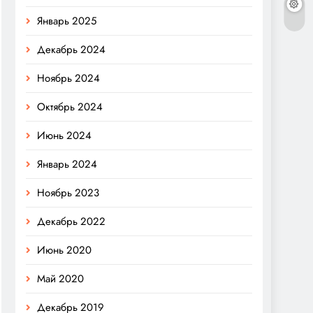
Январь 2025
Декабрь 2024
Ноябрь 2024
Октябрь 2024
Июнь 2024
Январь 2024
Ноябрь 2023
Декабрь 2022
Июнь 2020
Май 2020
Декабрь 2019