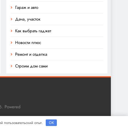
Гараж и авто
Дача, участок
Как выбрать гаджет
Новости плюс
Ремонт и отделка
Строим дом сами
6. Powered
ший пользовательский опыт.
OK