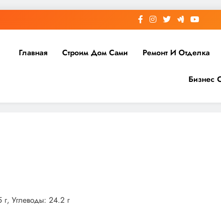
Главная
Строим Дом Сами
Ремонт И Отделка
Бизнес 
 г, Углеводы: 24.2 г