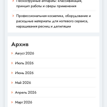
Пескоструйные аппараты: классификация,
принцип работы и сферы применения
Профессиональная косметика, оборудование и
расходные материалы для ногтевого сервиса,
наращивания ресниц и депиляции
Архив
Август 2026
Июль 2026
Июнь 2026
Май 2026
Апрель 2026
Март 2026