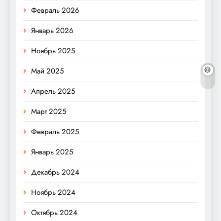
Февраль 2026
Январь 2026
Ноябрь 2025
Май 2025
Апрель 2025
Март 2025
Февраль 2025
Январь 2025
Декабрь 2024
Ноябрь 2024
Октябрь 2024