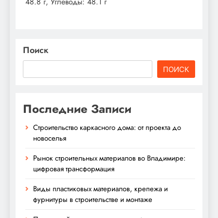
48.8 г, Углеводы: 48.1 г
Поиск
ПОИСК
Последние Записи
Строительство каркасного дома: от проекта до
новоселья
Рынок строительных материалов во Владимире:
цифровая трансформация
Виды пластиковых материалов, крепежа и
фурнитуры в строительстве и монтаже