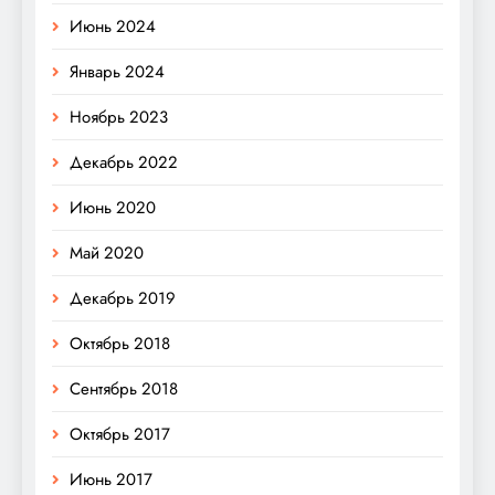
Июнь 2024
Январь 2024
Ноябрь 2023
Декабрь 2022
Июнь 2020
Май 2020
Декабрь 2019
Октябрь 2018
Сентябрь 2018
Октябрь 2017
Июнь 2017