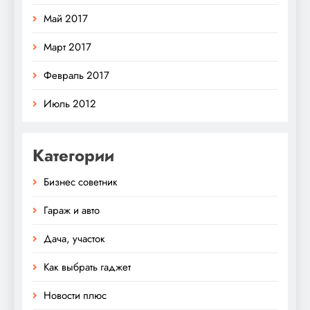
Май 2017
Март 2017
Февраль 2017
Июль 2012
Категории
Бизнес советник
Гараж и авто
Дача, участок
Как выбрать гаджет
Новости плюс