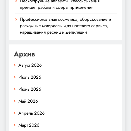
Пескоструйные аппараты: классификация,
принцип работы и сферы применения
Профессиональная косметика, оборудование и
расходные материалы для ногтевого сервиса,
наращивания ресниц и депиляции
Архив
Август 2026
Июль 2026
Июнь 2026
Май 2026
Апрель 2026
Март 2026