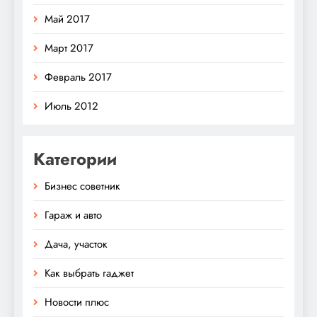
Май 2017
Март 2017
Февраль 2017
Июль 2012
Категории
Бизнес советник
Гараж и авто
Дача, участок
Как выбрать гаджет
Новости плюс