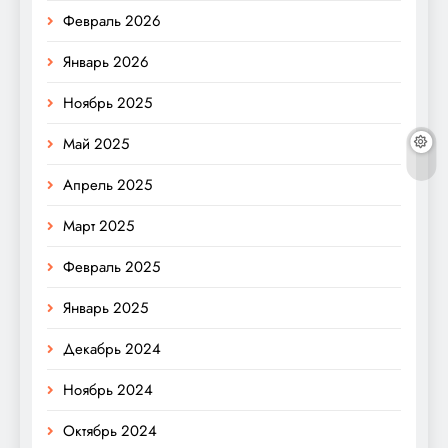
Февраль 2026
Январь 2026
Ноябрь 2025
Май 2025
Апрель 2025
Март 2025
Февраль 2025
Январь 2025
Декабрь 2024
Ноябрь 2024
Октябрь 2024