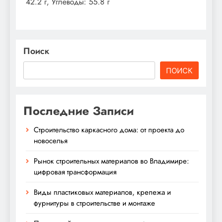
42.2 г, Углеводы: 55.8 г
Поиск
ПОИСК
Последние Записи
Строительство каркасного дома: от проекта до
новоселья
Рынок строительных материалов во Владимире:
цифровая трансформация
Виды пластиковых материалов, крепежа и
фурнитуры в строительстве и монтаже