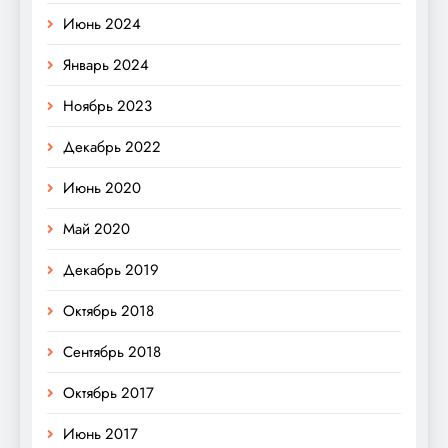
Июнь 2024
Январь 2024
Ноябрь 2023
Декабрь 2022
Июнь 2020
Май 2020
Декабрь 2019
Октябрь 2018
Сентябрь 2018
Октябрь 2017
Июнь 2017