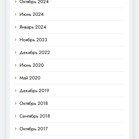
Октябрь 2024
Июнь 2024
Январь 2024
Ноябрь 2023
Декабрь 2022
Июнь 2020
Май 2020
Декабрь 2019
Октябрь 2018
Сентябрь 2018
Октябрь 2017