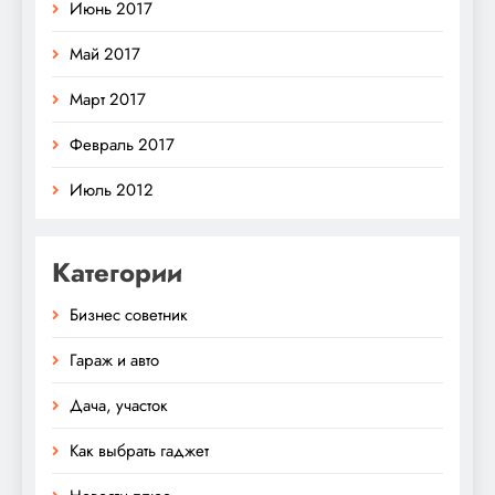
Июнь 2017
Май 2017
Март 2017
Февраль 2017
Июль 2012
Категории
Бизнес советник
Гараж и авто
Дача, участок
Как выбрать гаджет