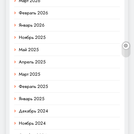
Март 2026
Февраль 2026
Январь 2026
Ноябрь 2025
Май 2025
Апрель 2025
Март 2025
Февраль 2025
Январь 2025
Декабрь 2024
Ноябрь 2024