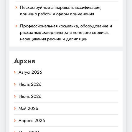
Пескоструйные аппараты: классификация,
принцип работы и сферы применения
Профессиональная косметика, оборудование и
расходные материалы для ногтевого сервиса,
наращивания ресниц и депиляции
Архив
Август 2026
Июль 2026
Июнь 2026
Май 2026
Апрель 2026