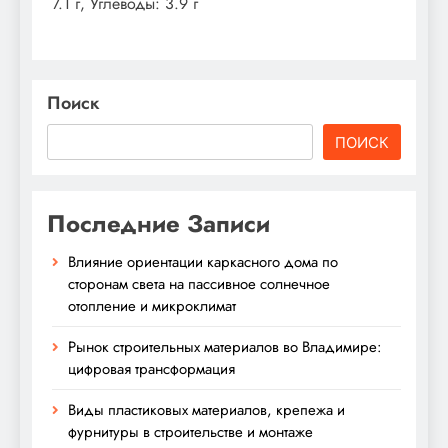
7.1 г, Углеводы: 3.9 г
Поиск
ПОИСК
Последние Записи
Влияние ориентации каркасного дома по
сторонам света на пассивное солнечное
отопление и микроклимат
Рынок строительных материалов во Владимире:
цифровая трансформация
Виды пластиковых материалов, крепежа и
фурнитуры в строительстве и монтаже