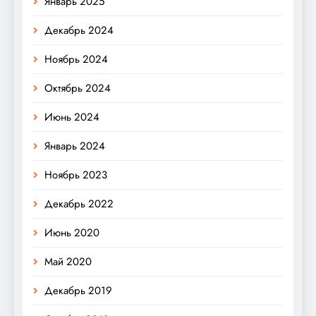
Январь 2025
Декабрь 2024
Ноябрь 2024
Октябрь 2024
Июнь 2024
Январь 2024
Ноябрь 2023
Декабрь 2022
Июнь 2020
Май 2020
Декабрь 2019