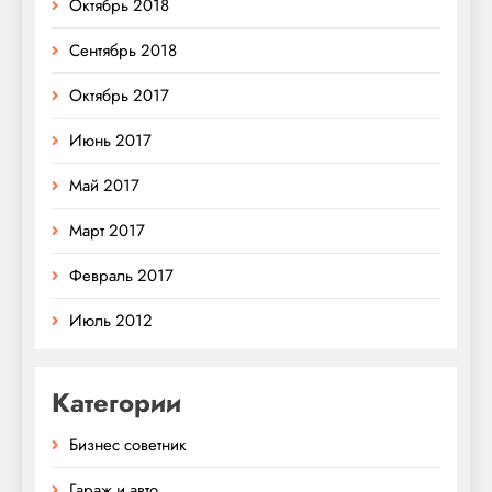
Октябрь 2018
Сентябрь 2018
Октябрь 2017
Июнь 2017
Май 2017
Март 2017
Февраль 2017
Июль 2012
Категории
Бизнес советник
Гараж и авто