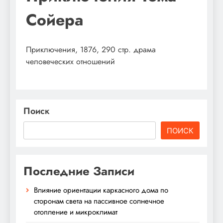
Сойера
Приключения, 1876, 290 стр. драма
человеческих отношений
Поиск
ПОИСК
Последние Записи
Влияние ориентации каркасного дома по
сторонам света на пассивное солнечное
отопление и микроклимат