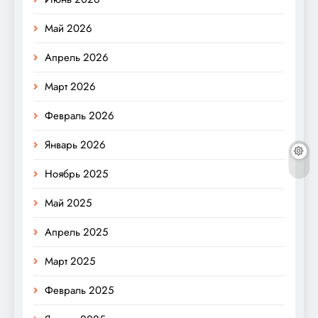
Май 2026
Апрель 2026
Март 2026
Февраль 2026
Январь 2026
Ноябрь 2025
Май 2025
Апрель 2025
Март 2025
Февраль 2025