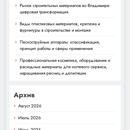
Рынок строительных материалов во Владимире:
цифровая трансформация
Виды пластиковых материалов, крепежа и
фурнитуры в строительстве и монтаже
Пескоструйные аппараты: классификация,
принцип работы и сферы применения
Профессиональная косметика, оборудование и
расходные материалы для ногтевого сервиса,
наращивания ресниц и депиляции
Архив
Август 2026
Июль 2026
Июнь 2026