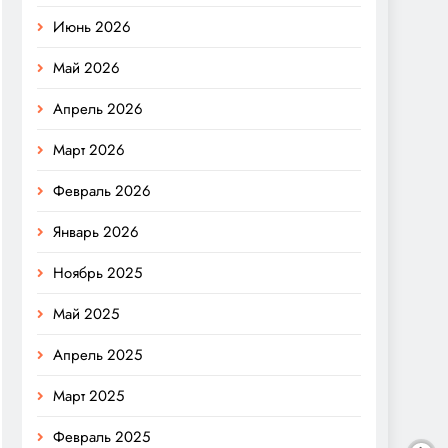
Июнь 2026
Май 2026
Апрель 2026
Март 2026
Февраль 2026
Январь 2026
Ноябрь 2025
Май 2025
Апрель 2025
Март 2025
Февраль 2025