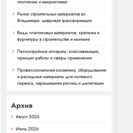
отопление и микроклимат
Рынок строительных материалов во
Владимире: цифровая трансформация
Виды пластиковых материалов, крепежа и
фурнитуры в строительстве и монтаже
Пескоструйные аппараты: классификация,
принцип работы и сферы применения
Профессиональная косметика, оборудование
и расходные материалы для ногтевого
сервиса, наращивания ресниц и депиляции
Архив
Август 2026
Июль 2026