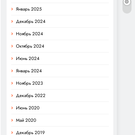
Январь 2025
Декабрь 2024
Ноябрь 2024
Октябрь 2024
Июнь 2024
Январь 2024
Ноябрь 2023
Декабрь 2022
Июнь 2020
Май 2020
Декабрь 2019