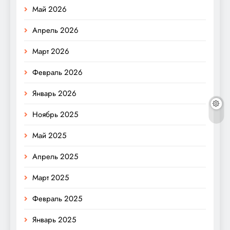
Май 2026
Апрель 2026
Март 2026
Февраль 2026
Январь 2026
Ноябрь 2025
Май 2025
Апрель 2025
Март 2025
Февраль 2025
Январь 2025