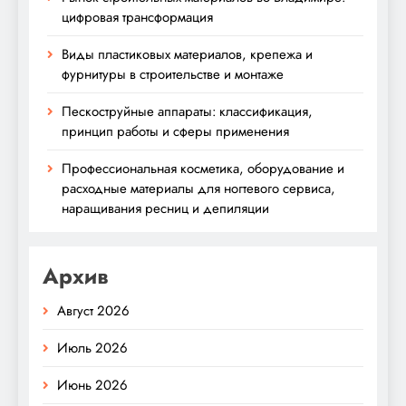
цифровая трансформация
Виды пластиковых материалов, крепежа и
фурнитуры в строительстве и монтаже
Пескоструйные аппараты: классификация,
принцип работы и сферы применения
Профессиональная косметика, оборудование и
расходные материалы для ногтевого сервиса,
наращивания ресниц и депиляции
Архив
Август 2026
Июль 2026
Июнь 2026