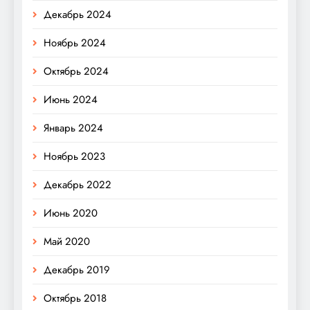
Декабрь 2024
Ноябрь 2024
Октябрь 2024
Июнь 2024
Январь 2024
Ноябрь 2023
Декабрь 2022
Июнь 2020
Май 2020
Декабрь 2019
Октябрь 2018