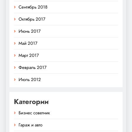
Сентябрь 2018
Октябрь 2017
Июнь 2017
Май 2017
Март 2017
Февраль 2017
Июль 2012
Категории
Бизнес советник
Гараж и авто