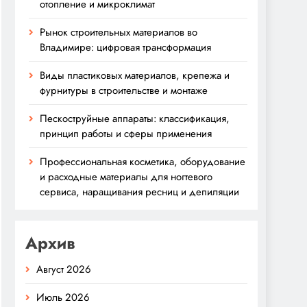
отопление и микроклимат
Рынок строительных материалов во
Владимире: цифровая трансформация
Виды пластиковых материалов, крепежа и
фурнитуры в строительстве и монтаже
Пескоструйные аппараты: классификация,
принцип работы и сферы применения
Профессиональная косметика, оборудование
и расходные материалы для ногтевого
сервиса, наращивания ресниц и депиляции
Архив
Август 2026
Июль 2026