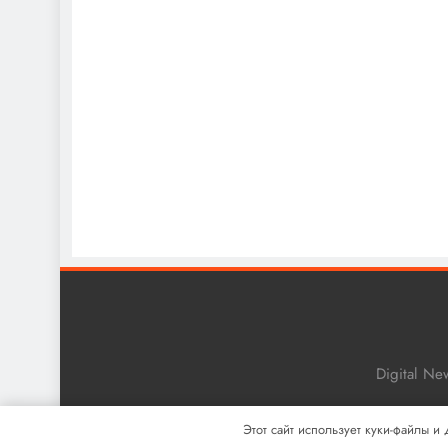
Digital N
Этот сайт использует куки-файлы и