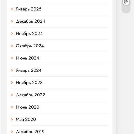
Январь 2025
Декабрь 2024
Ноябрь 2024
Октябрь 2024
Июнь 2024
Январь 2024
Ноябрь 2023
Декабрь 2022
Июнь 2020
Май 2020
Декабрь 2019