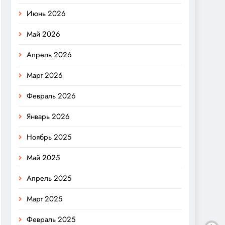
Июнь 2026
Май 2026
Апрель 2026
Март 2026
Февраль 2026
Январь 2026
Ноябрь 2025
Май 2025
Апрель 2025
Март 2025
Февраль 2025