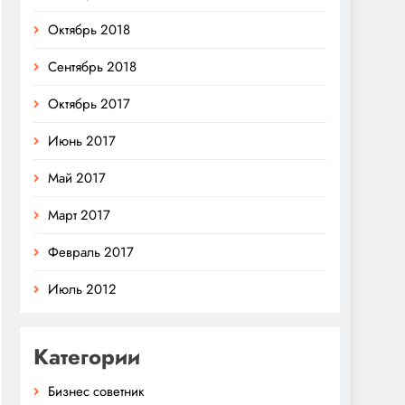
Октябрь 2018
Сентябрь 2018
Октябрь 2017
Июнь 2017
Май 2017
Март 2017
Февраль 2017
Июль 2012
Категории
Бизнес советник