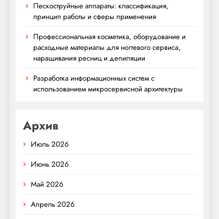
Пескоструйные аппараты: классификация,
принцип работы и сферы применения
Профессиональная косметика, оборудование и
расходные материалы для ногтевого сервиса,
наращивания ресниц и депиляции
Разработка информационных систем с
использованием микросервисной архитектуры
Архив
Июль 2026
Июнь 2026
Май 2026
Апрель 2026