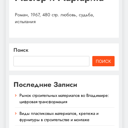
Роман, 1967, 480 стр. любовь, судьба,
испытания
Поиск
ПОИСК
Последние Записи
Рынок строительных материалов во Владимире:
цифровая трансформация
Виды пластиковых материалов, крепежа и
фурнитуры в строительстве и монтаже