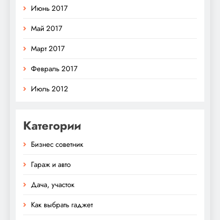
Июнь 2017
Май 2017
Март 2017
Февраль 2017
Июль 2012
Категории
Бизнес советник
Гараж и авто
Дача, участок
Как выбрать гаджет