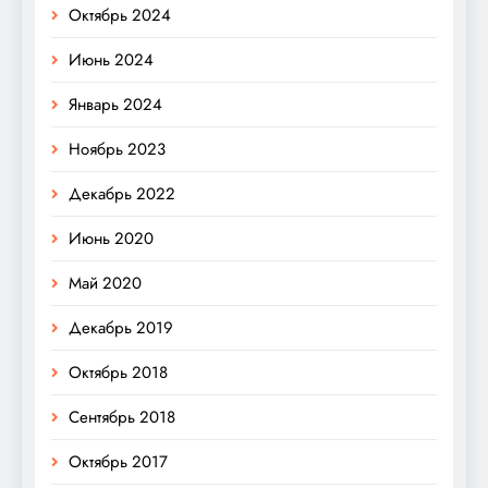
Октябрь 2024
Июнь 2024
Январь 2024
Ноябрь 2023
Декабрь 2022
Июнь 2020
Май 2020
Декабрь 2019
Октябрь 2018
Сентябрь 2018
Октябрь 2017