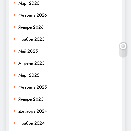
Март 2026
Февраль 2026
Январь 2026
Ноябрь 2025
Май 2025
Апрель 2025
Март 2025
Февраль 2025
Январь 2025
Декабрь 2024
Ноябрь 2024