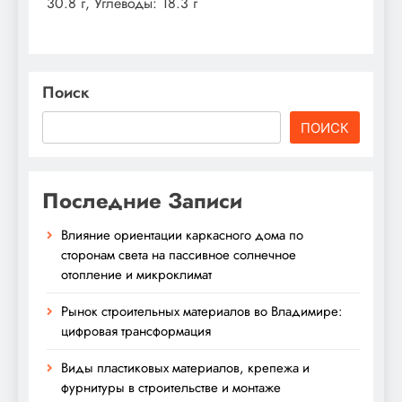
30.8 г, Углеводы: 18.3 г
Поиск
ПОИСК
Последние Записи
Влияние ориентации каркасного дома по
сторонам света на пассивное солнечное
отопление и микроклимат
Рынок строительных материалов во Владимире:
цифровая трансформация
Виды пластиковых материалов, крепежа и
фурнитуры в строительстве и монтаже