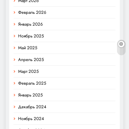
Март 2026
Февраль 2026
Январь 2026
Ноябрь 2025
Май 2025
Апрель 2025
Март 2025
Февраль 2025
Январь 2025
Декабрь 2024
Ноябрь 2024