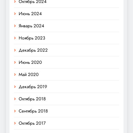
Октябрь 2024
Июнь 2024
Январь 2024
Ноябрь 2023
Декабрь 2022
Июнь 2020
Май 2020
Декабрь 2019
Октябрь 2018
Сентябрь 2018
Октябрь 2017