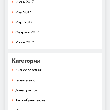
Июнь 2017
Май 2017
Март 2017
Февраль 2017
Июль 2012
Категории
Бизнес советник
Гараж и авто
Дача, участок
Как выбрать гаджет