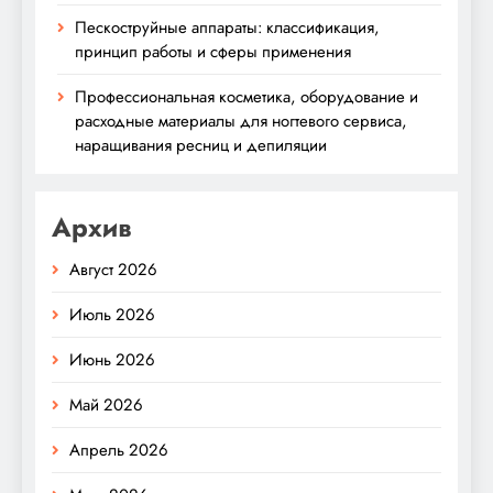
Пескоструйные аппараты: классификация,
принцип работы и сферы применения
Профессиональная косметика, оборудование и
расходные материалы для ногтевого сервиса,
наращивания ресниц и депиляции
Архив
Август 2026
Июль 2026
Июнь 2026
Май 2026
Апрель 2026