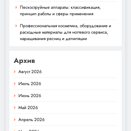
Пескоструйные аппараты: классификация,
принцип работы и сферы применения
Профессиональная косметика, оборудование и
расходные материалы для ногтевого сервиса,
наращивания ресниц и депиляции
Архив
Август 2026
Июль 2026
Июнь 2026
Май 2026
Апрель 2026