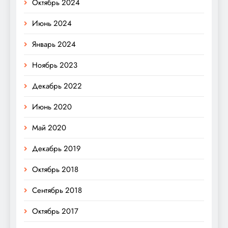
Октябрь 2024
Июнь 2024
Январь 2024
Ноябрь 2023
Декабрь 2022
Июнь 2020
Май 2020
Декабрь 2019
Октябрь 2018
Сентябрь 2018
Октябрь 2017