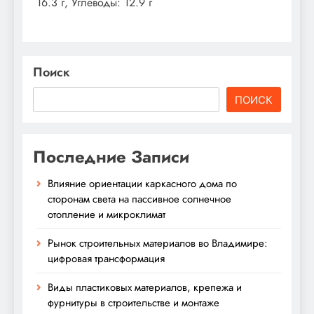
16.3 г, Углеводы: 12.9 г
Поиск
ПОИСК
Последние Записи
Влияние ориентации каркасного дома по
сторонам света на пассивное солнечное
отопление и микроклимат
Рынок строительных материалов во Владимире:
цифровая трансформация
Виды пластиковых материалов, крепежа и
фурнитуры в строительстве и монтаже