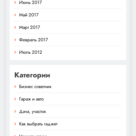
Июнь 2017
Май 2017
Март 2017
Февраль 2017
Июль 2012
Категории
Бизнес советник
Гараж и авто
Дача, участок
Как выбрать гаджет