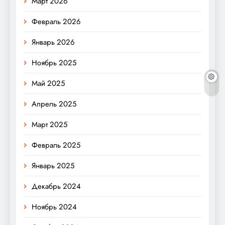
Март 2026
Февраль 2026
Январь 2026
Ноябрь 2025
Май 2025
Апрель 2025
Март 2025
Февраль 2025
Январь 2025
Декабрь 2024
Ноябрь 2024