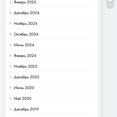
Январь 2025
Декабрь 2024
Ноябрь 2024
Октябрь 2024
Июнь 2024
Январь 2024
Ноябрь 2023
Декабрь 2022
Июнь 2020
Май 2020
Декабрь 2019