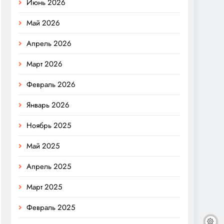
Июнь 2026
Май 2026
Апрель 2026
Март 2026
Февраль 2026
Январь 2026
Ноябрь 2025
Май 2025
Апрель 2025
Март 2025
Февраль 2025