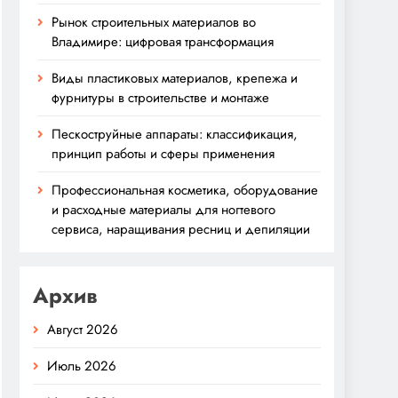
Рынок строительных материалов во
Владимире: цифровая трансформация
Виды пластиковых материалов, крепежа и
фурнитуры в строительстве и монтаже
Пескоструйные аппараты: классификация,
принцип работы и сферы применения
Профессиональная косметика, оборудование
и расходные материалы для ногтевого
сервиса, наращивания ресниц и депиляции
Архив
Август 2026
Июль 2026