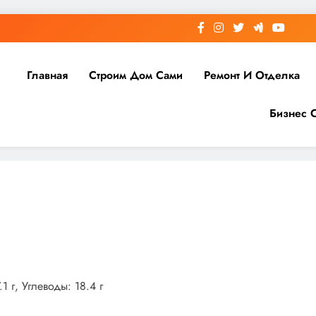
Главная
Строим Дом Сами
Ремонт И Отделка
Бизнес 
1 г, Углеводы: 18.4 г