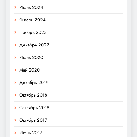
Июнь 2024
Январь 2024
Ноябрь 2023
Декабрь 2022
Июнь 2020
Май 2020
Декабрь 2019
Октябрь 2018
Сентябрь 2018
Октябрь 2017
Июнь 2017