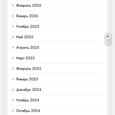
Февраль 2026
Январь 2026
Ноябрь 2025
Май 2025
Апрель 2025
Март 2025
Февраль 2025
Январь 2025
Декабрь 2024
Ноябрь 2024
Октябрь 2024