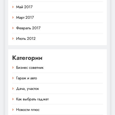
Май 2017
Март 2017
Февраль 2017
Июль 2012
Категории
Бизнес советник
Гараж и авто
Дача, участок
Как выбрать гаджет
Новости плюс