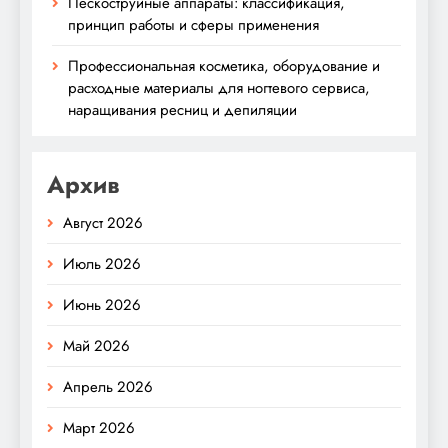
Пескоструйные аппараты: классификация,
принцип работы и сферы применения
Профессиональная косметика, оборудование и
расходные материалы для ногтевого сервиса,
наращивания ресниц и депиляции
Архив
Август 2026
Июль 2026
Июнь 2026
Май 2026
Апрель 2026
Март 2026