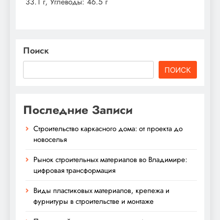
33.1 г, Углеводы: 46.5 г
Поиск
ПОИСК
Последние Записи
Строительство каркасного дома: от проекта до
новоселья
Рынок строительных материалов во Владимире:
цифровая трансформация
Виды пластиковых материалов, крепежа и
фурнитуры в строительстве и монтаже