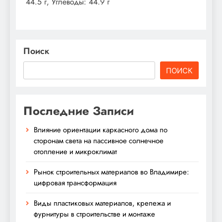
44.5 г, Углеводы: 44.9 г
Поиск
ПОИСК
Последние Записи
Влияние ориентации каркасного дома по
сторонам света на пассивное солнечное
отопление и микроклимат
Рынок строительных материалов во Владимире:
цифровая трансформация
Виды пластиковых материалов, крепежа и
фурнитуры в строительстве и монтаже