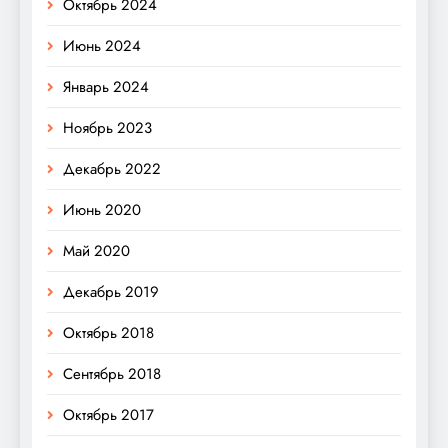
Октябрь 2024
Июнь 2024
Январь 2024
Ноябрь 2023
Декабрь 2022
Июнь 2020
Май 2020
Декабрь 2019
Октябрь 2018
Сентябрь 2018
Октябрь 2017