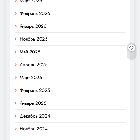
Март 2026
Февраль 2026
Январь 2026
Ноябрь 2025
Май 2025
Апрель 2025
Март 2025
Февраль 2025
Январь 2025
Декабрь 2024
Ноябрь 2024