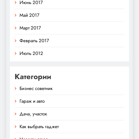
Июнь 2017
Май 2017
Март 2017
Февраль 2017
Июль 2012
Категории
Бизнес советник
Гараж и авто
Дача, участок
Как выбрать гаджет