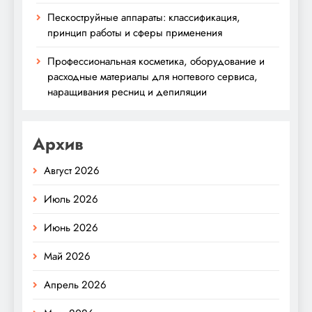
Пескоструйные аппараты: классификация,
принцип работы и сферы применения
Профессиональная косметика, оборудование и
расходные материалы для ногтевого сервиса,
наращивания ресниц и депиляции
Архив
Август 2026
Июль 2026
Июнь 2026
Май 2026
Апрель 2026