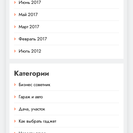
Июнь 2017
Май 2017
Март 2017
Февраль 2017
Июль 2012
Категории
Бизнес советник
Гараж и авто
Дача, участок
Как выбрать гаджет