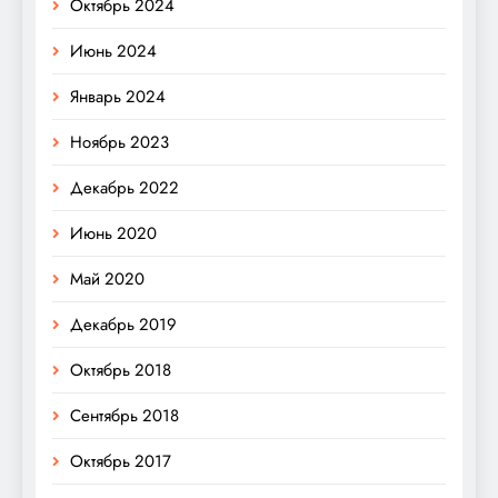
Октябрь 2024
Июнь 2024
Январь 2024
Ноябрь 2023
Декабрь 2022
Июнь 2020
Май 2020
Декабрь 2019
Октябрь 2018
Сентябрь 2018
Октябрь 2017