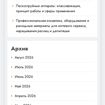
Пескоструйные аппараты: классификация,
принцип работы и сферы применения
Профессиональная косметика, оборудование и
расходные материалы для ногтевого сервиса,
наращивания ресниц и депиляции
Архив
Август 2026
Июль 2026
Июнь 2026
Май 2026
Апрель 2026