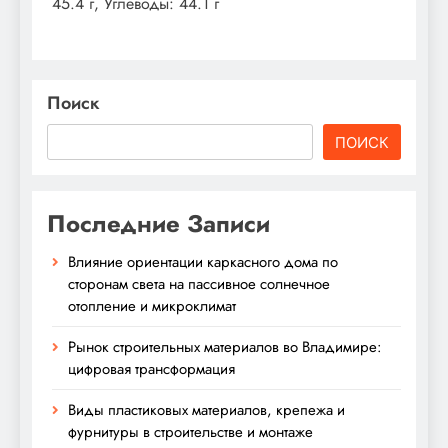
45.4 г, Углеводы: 44.1 г
Поиск
ПОИСК
Последние Записи
Влияние ориентации каркасного дома по
сторонам света на пассивное солнечное
отопление и микроклимат
Рынок строительных материалов во Владимире:
цифровая трансформация
Виды пластиковых материалов, крепежа и
фурнитуры в строительстве и монтаже