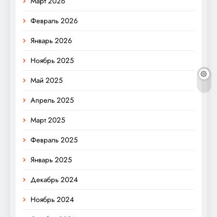
Март 2026
Февраль 2026
Январь 2026
Ноябрь 2025
Май 2025
Апрель 2025
Март 2025
Февраль 2025
Январь 2025
Декабрь 2024
Ноябрь 2024