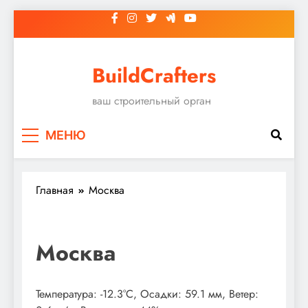
Перейти
к
содержимому
BuildCrafters
ваш строительный орган
МЕНЮ
Главная
Москва
Москва
Температура: -12.3°C, Осадки: 59.1 мм, Ветер: