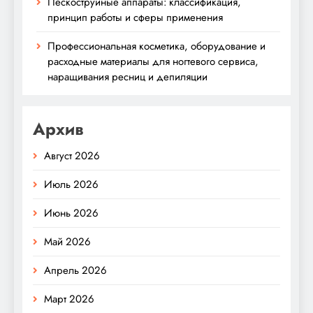
Пескоструйные аппараты: классификация,
принцип работы и сферы применения
Профессиональная косметика, оборудование и
расходные материалы для ногтевого сервиса,
наращивания ресниц и депиляции
Архив
Август 2026
Июль 2026
Июнь 2026
Май 2026
Апрель 2026
Март 2026