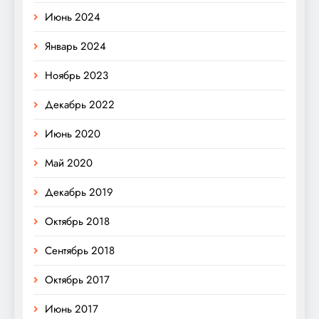
Июнь 2024
Январь 2024
Ноябрь 2023
Декабрь 2022
Июнь 2020
Май 2020
Декабрь 2019
Октябрь 2018
Сентябрь 2018
Октябрь 2017
Июнь 2017