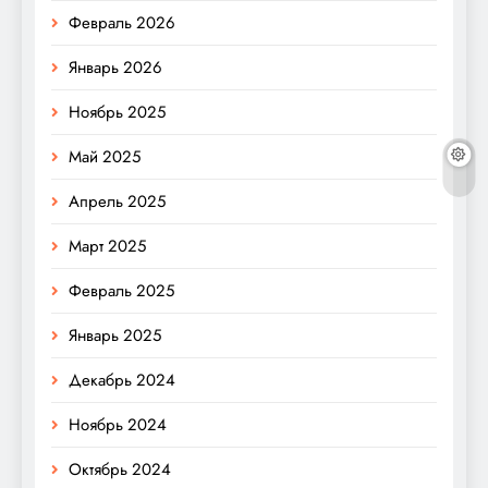
Февраль 2026
Январь 2026
Ноябрь 2025
Май 2025
Апрель 2025
Март 2025
Февраль 2025
Январь 2025
Декабрь 2024
Ноябрь 2024
Октябрь 2024