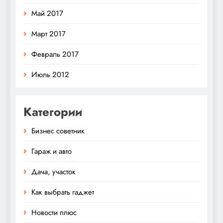
Май 2017
Март 2017
Февраль 2017
Июль 2012
Категории
Бизнес советник
Гараж и авто
Дача, участок
Как выбрать гаджет
Новости плюс