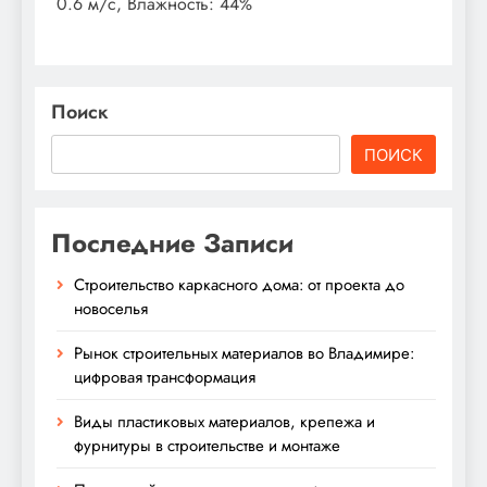
0.6 м/с, Влажность: 44%
Поиск
ПОИСК
Последние Записи
Строительство каркасного дома: от проекта до
новоселья
Рынок строительных материалов во Владимире:
цифровая трансформация
Виды пластиковых материалов, крепежа и
фурнитуры в строительстве и монтаже