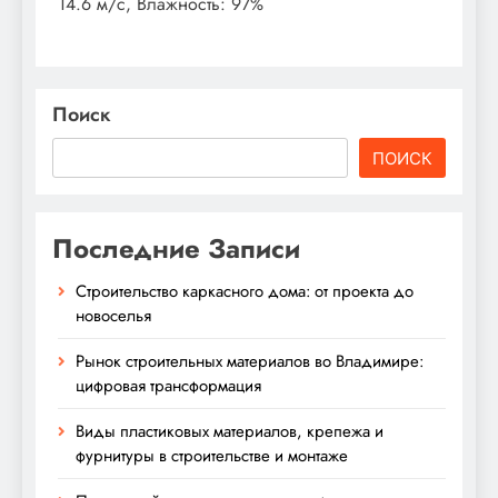
14.6 м/с, Влажность: 97%
Поиск
ПОИСК
Последние Записи
Строительство каркасного дома: от проекта до
новоселья
Рынок строительных материалов во Владимире:
цифровая трансформация
Виды пластиковых материалов, крепежа и
фурнитуры в строительстве и монтаже