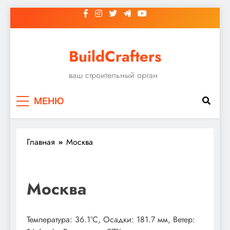
Перейти
к
содержимому
BuildCrafters
ваш строительный орган
МЕНЮ
Главная
Москва
Москва
Температура: 36.1°C, Осадки: 181.7 мм, Ветер: