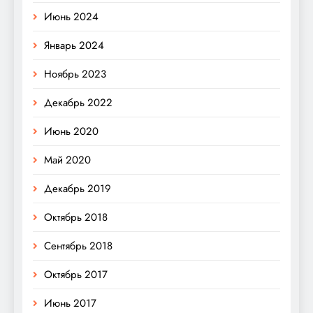
Июнь 2024
Январь 2024
Ноябрь 2023
Декабрь 2022
Июнь 2020
Май 2020
Декабрь 2019
Октябрь 2018
Сентябрь 2018
Октябрь 2017
Июнь 2017