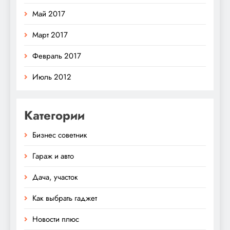
Май 2017
Март 2017
Февраль 2017
Июль 2012
Категории
Бизнес советник
Гараж и авто
Дача, участок
Как выбрать гаджет
Новости плюс