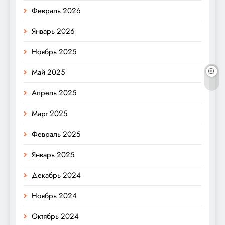
Февраль 2026
Январь 2026
Ноябрь 2025
Май 2025
Апрель 2025
Март 2025
Февраль 2025
Январь 2025
Декабрь 2024
Ноябрь 2024
Октябрь 2024