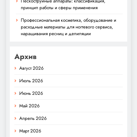
Пескоструйные аппараты: классификация,
принцип работы и сферы применения
Профессиональная косметика, оборудование и
расходные материалы для ногтевого сервиса,
наращивания ресниц и депиляции
Архив
Август 2026
Июль 2026
Июнь 2026
Май 2026
Апрель 2026
Март 2026