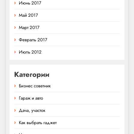
Июнь 2017
Май 2017
Март 2017
Февраль 2017
Июль 2012
Категории
Бизнес советник
Гараж и авто
Дача, участок
Как выбрать гаджет