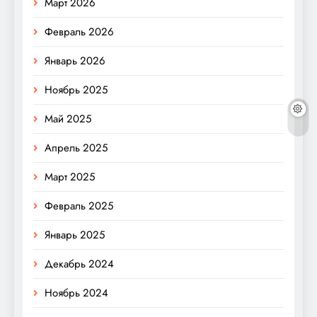
Март 2026
Февраль 2026
Январь 2026
Ноябрь 2025
Май 2025
Апрель 2025
Март 2025
Февраль 2025
Январь 2025
Декабрь 2024
Ноябрь 2024