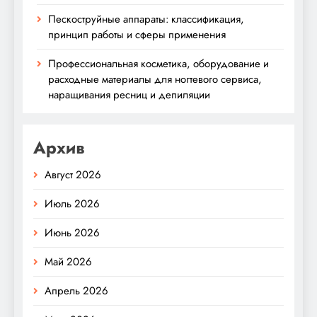
Пескоструйные аппараты: классификация,
принцип работы и сферы применения
Профессиональная косметика, оборудование и
расходные материалы для ногтевого сервиса,
наращивания ресниц и депиляции
Архив
Август 2026
Июль 2026
Июнь 2026
Май 2026
Апрель 2026