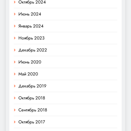
Октябрь 2024
Июнь 2024
Январь 2024
Ноябрь 2023
Декабрь 2022
Июнь 2020
Май 2020
Декабрь 2019
Октябрь 2018
Сентябрь 2018
Октябрь 2017