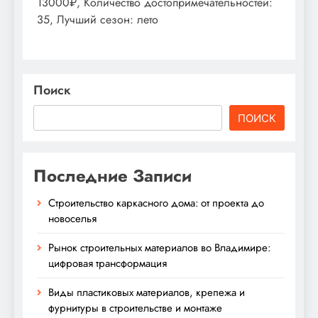
13000₽, Количество достопримечательностей:
35, Лучший сезон: лето
Поиск
ПОИСК
Последние Записи
Строительство каркасного дома: от проекта до
новоселья
Рынок строительных материалов во Владимире:
цифровая трансформация
Виды пластиковых материалов, крепежа и
фурнитуры в строительстве и монтаже