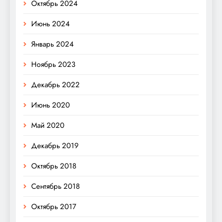
Октябрь 2024
Июнь 2024
Январь 2024
Ноябрь 2023
Декабрь 2022
Июнь 2020
Май 2020
Декабрь 2019
Октябрь 2018
Сентябрь 2018
Октябрь 2017