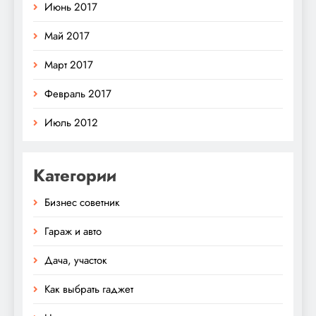
Июнь 2017
Май 2017
Март 2017
Февраль 2017
Июль 2012
Категории
Бизнес советник
Гараж и авто
Дача, участок
Как выбрать гаджет