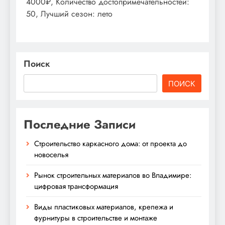
4000₽, Количество достопримечательностей:
50, Лучший сезон: лето
Поиск
ПОИСК
Последние Записи
Строительство каркасного дома: от проекта до
новоселья
Рынок строительных материалов во Владимире:
цифровая трансформация
Виды пластиковых материалов, крепежа и
фурнитуры в строительстве и монтаже