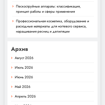
Пескоструйные аппараты: классификация,
принцип работы и сферы применения
Профессиональная косметика, оборудование и
расходные материалы для ногтевого сервиса,
наращивания ресниц и депиляции
Архив
Август 2026
Июль 2026
Июнь 2026
Май 2026
Апрель 2026