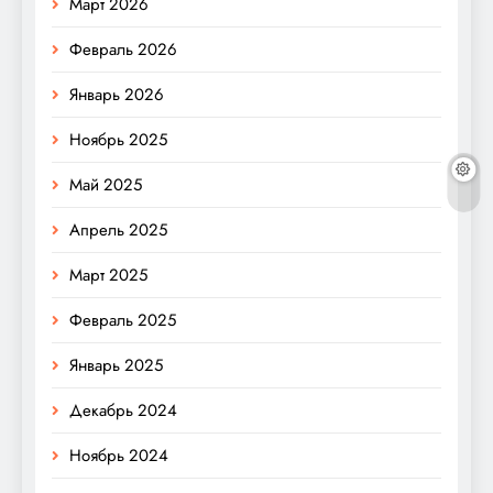
Март 2026
Февраль 2026
Январь 2026
Ноябрь 2025
Май 2025
Апрель 2025
Март 2025
Февраль 2025
Январь 2025
Декабрь 2024
Ноябрь 2024