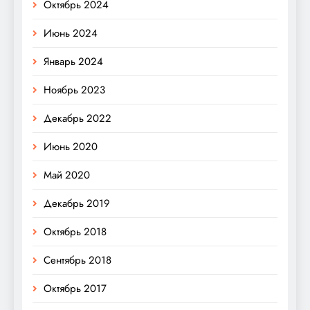
Октябрь 2024
Июнь 2024
Январь 2024
Ноябрь 2023
Декабрь 2022
Июнь 2020
Май 2020
Декабрь 2019
Октябрь 2018
Сентябрь 2018
Октябрь 2017