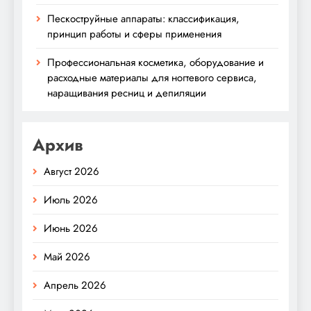
Пескоструйные аппараты: классификация,
принцип работы и сферы применения
Профессиональная косметика, оборудование и
расходные материалы для ногтевого сервиса,
наращивания ресниц и депиляции
Архив
Август 2026
Июль 2026
Июнь 2026
Май 2026
Апрель 2026