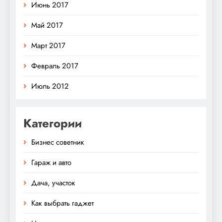
Июнь 2017
Май 2017
Март 2017
Февраль 2017
Июль 2012
Категории
Бизнес советник
Гараж и авто
Дача, участок
Как выбрать гаджет