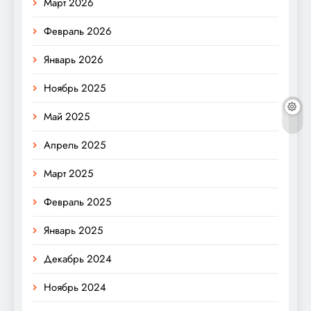
Март 2026
Февраль 2026
Январь 2026
Ноябрь 2025
Май 2025
Апрель 2025
Март 2025
Февраль 2025
Январь 2025
Декабрь 2024
Ноябрь 2024