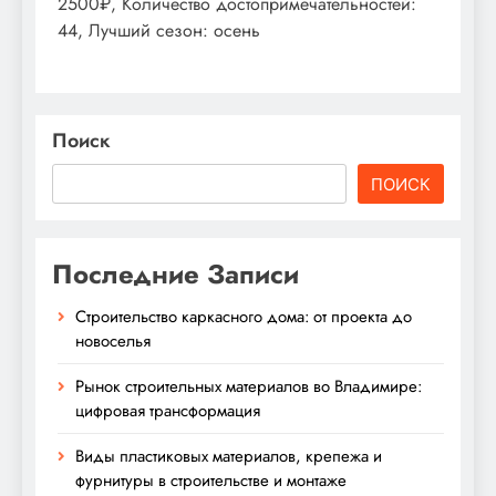
2500₽, Количество достопримечательностей:
44, Лучший сезон: осень
Поиск
ПОИСК
Последние Записи
Строительство каркасного дома: от проекта до
новоселья
Рынок строительных материалов во Владимире:
цифровая трансформация
Виды пластиковых материалов, крепежа и
фурнитуры в строительстве и монтаже